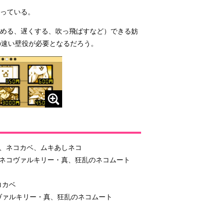
っている。
止める、遅くする、吹っ飛ばすなど）できる妨
の速い壁役が必要となるだろう。
、ネコカベ、ムキあしネコ
ネコヴァルキリー・真、狂乱のネコムート
コカベ
ヴァルキリー・真、狂乱のネコムート