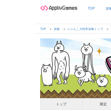
TOP
攻
TOP
攻略
にゃんこ大戦争攻略トップ
トップ
限定