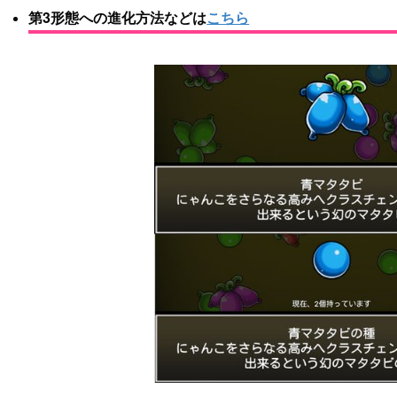
第3形態への進化方法などは
こちら