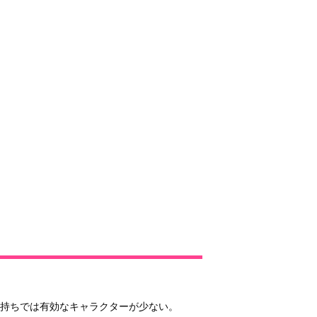
持ちでは有効なキャラクターが少ない。