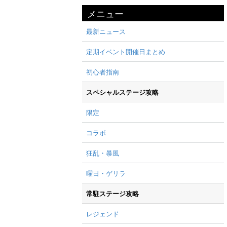
メニュー
最新ニュース
定期イベント開催日まとめ
初心者指南
スペシャルステージ攻略
限定
コラボ
狂乱・暴風
曜日・ゲリラ
常駐ステージ攻略
レジェンド