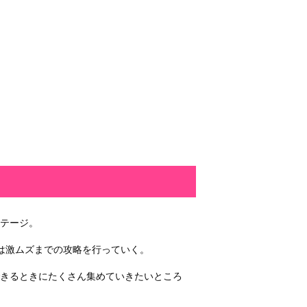
テージ。
は激ムズまでの攻略を行っていく。
きるときにたくさん集めていきたいところ