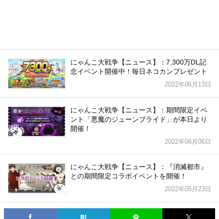
にゃんこ大戦争【ニュース】：7,300万DL記
念イベント開催中！毎日ネコカンプレゼント
2022年06月13日
にゃんこ大戦争【ニュース】：期間限定イベ
ント「悪魔のジューンブライド」が本日より
開催！
2022年06月06日
にゃんこ大戦争【ニュース】：『消滅都市』
との期間限定コラボイベントを開催！
2022年05月23日