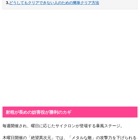
3.
どうしてもクリアできない人のための簡単クリア方法
射程が長めの妨害役が勝利のカギ
毎週開催され、曜日に応じたサイクロンが登場する暴風ステージ。
木曜日開催の「絶望異次元」では、「メタルな敵」の攻撃力を下げられる