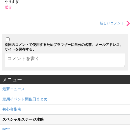
やりすぎ
返信
新しいコメント
次回のコメントで使用するためブラウザーに自分の名前、メールアドレス、
サイトを保存する。
メニュー
最新ニュース
定期イベント開催日まとめ
初心者指南
スペシャルステージ攻略
限定