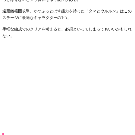
遠距離範囲攻撃、かつふっとばす能力を持った「タマとウルルン」はこの
ステージに最適なキャラクターの1つ。
手軽な編成でのクリアを考えると、必須といってしまってもいいかもしれ
ない。