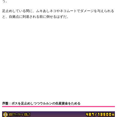
う。
足止めしている間に、ムキあしネコやネコムートでダメージを与えられる
と、自拠点に到達される前に倒せるはずだ。
序盤：ボスを足止めしつつウルルンの生産資金をためる