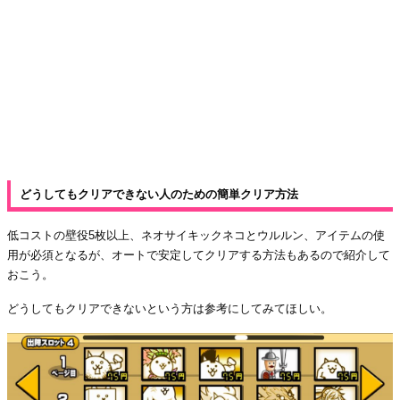
どうしてもクリアできない人のための簡単クリア方法
低コストの壁役5枚以上、ネオサイキックネコとウルルン、アイテムの使
用が必須となるが、オートで安定してクリアする方法もあるので紹介して
おこう。
どうしてもクリアできないという方は参考にしてみてほしい。