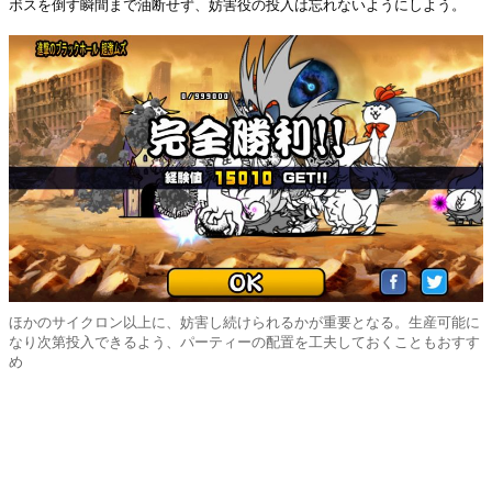
ボスを倒す瞬間まで油断せず、妨害役の投入は忘れないようにしよう。
ほかのサイクロン以上に、妨害し続けられるかが重要となる。生産可能に
なり次第投入できるよう、パーティーの配置を工夫しておくこともおすす
め