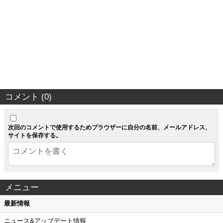
コメント (0)
次回のコメントで使用するためブラウザーに自分の名前、メールアドレス、
サイトを保存する。
メニュー
最新情報
ニュース&アップデート情報