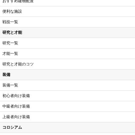
おすすめ建物配置
便利な施設
戦役一覧
研究と才能
研究一覧
才能一覧
研究と才能のコツ
装備
装備一覧
初心者向け装備
中級者向け装備
上級者向け装備
コロシアム