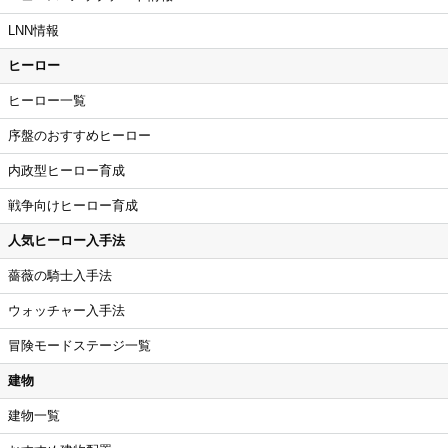
LNN情報
ヒーロー
ヒーロー一覧
序盤のおすすめヒーロー
内政型ヒーロー育成
戦争向けヒーロー育成
人気ヒーロー入手法
薔薇の騎士入手法
ウォッチャー入手法
冒険モードステージ一覧
建物
建物一覧