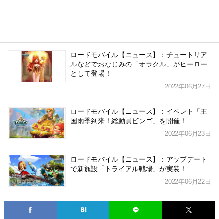
ロードモバイル【ニュース】：チュートリア
ルなどでおなじみの「オラクル」がヒーロー
として登場！
2022年06月27日
ロードモバイル【ニュース】：イベント「王
国雨季到来！総動員ビンゴ」を開催！
2022年06月23日
ロードモバイル【ニュース】：アップデート
で新施設「トライアル戦場」が実装！
2022年06月22日