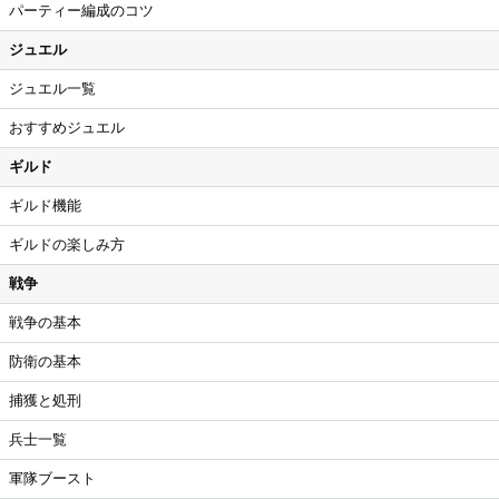
パーティー編成のコツ
ジュエル
ジュエル一覧
おすすめジュエル
ギルド
ギルド機能
ギルドの楽しみ方
戦争
戦争の基本
防衛の基本
捕獲と処刑
兵士一覧
軍隊ブースト