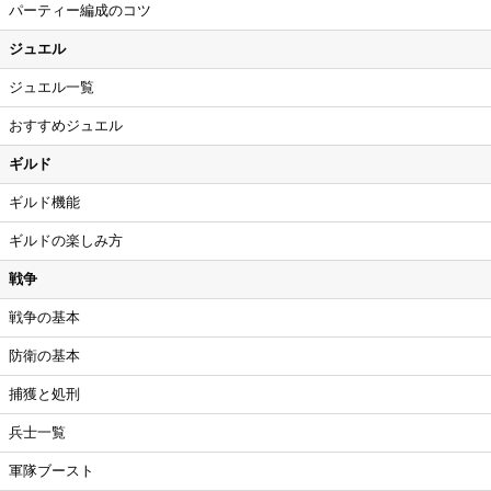
パーティー編成のコツ
ジュエル
ジュエル一覧
おすすめジュエル
ギルド
ギルド機能
ギルドの楽しみ方
戦争
戦争の基本
防衛の基本
捕獲と処刑
兵士一覧
軍隊ブースト