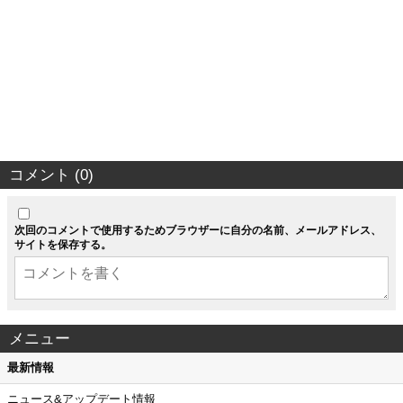
コメント (0)
次回のコメントで使用するためブラウザーに自分の名前、メールアドレス、
サイトを保存する。
メニュー
最新情報
ニュース&アップデート情報