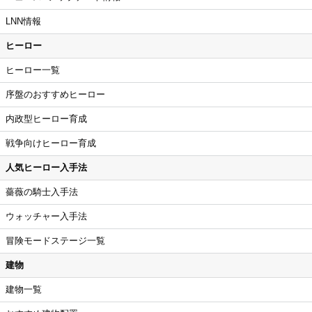
LNN情報
ヒーロー
ヒーロー一覧
序盤のおすすめヒーロー
内政型ヒーロー育成
戦争向けヒーロー育成
人気ヒーロー入手法
薔薇の騎士入手法
ウォッチャー入手法
冒険モードステージ一覧
建物
建物一覧