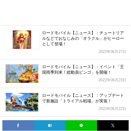
ロードモバイル【ニュース】：チュートリア
ルなどでおなじみの「オラクル」がヒーロー
として登場！
2022年06月27日
ロードモバイル【ニュース】：イベント「王
国雨季到来！総動員ビンゴ」を開催！
2022年06月23日
ロードモバイル【ニュース】：アップデート
で新施設「トライアル戦場」が実装！
2022年06月22日