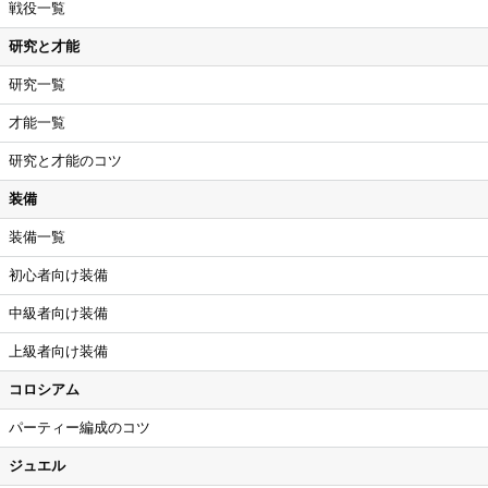
戦役一覧
研究と才能
研究一覧
才能一覧
研究と才能のコツ
装備
装備一覧
初心者向け装備
中級者向け装備
上級者向け装備
コロシアム
パーティー編成のコツ
ジュエル