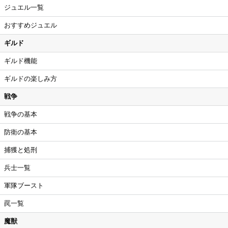
ジュエル一覧
おすすめジュエル
ギルド
ギルド機能
ギルドの楽しみ方
戦争
戦争の基本
防衛の基本
捕獲と処刑
兵士一覧
軍隊ブースト
罠一覧
魔獣