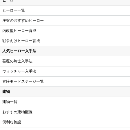
ヒーロー
ヒーロー一覧
序盤のおすすめヒーロー
内政型ヒーロー育成
戦争向けヒーロー育成
人気ヒーロー入手法
薔薇の騎士入手法
ウォッチャー入手法
冒険モードステージ一覧
建物
建物一覧
おすすめ建物配置
便利な施設