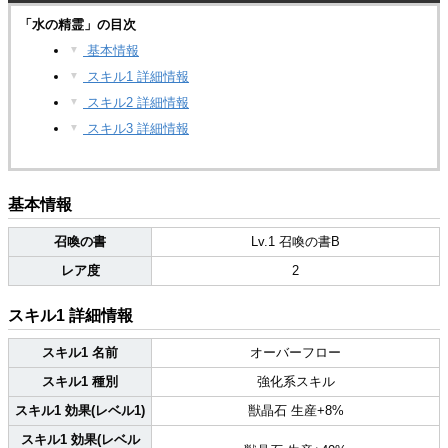
「水の精霊」の目次
基本情報
▼
スキル1 詳細情報
▼
スキル2 詳細情報
▼
スキル3 詳細情報
▼
基本情報
召喚の書
Lv.1 召喚の書B
レア度
2
スキル1 詳細情報
スキル1 名前
オーバーフロー
スキル1 種別
強化系スキル
スキル1 効果(レベル1)
獣晶石 生産+8%
スキル1 効果(レベル