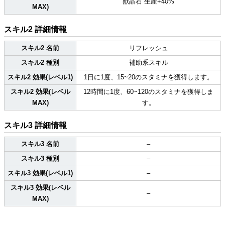
獣晶石 生産+40%
MAX)
スキル2 詳細情報
スキル2 名前
リフレッシュ
スキル2 種別
補助系スキル
スキル2 効果(レベル1)
1日に1度、15~20のスタミナを獲得します。
スキル2 効果(レベル
12時間に1度、60~120のスタミナを獲得しま
MAX)
す。
スキル3 詳細情報
スキル3 名前
–
スキル3 種別
–
スキル3 効果(レベル1)
–
スキル3 効果(レベル
–
MAX)