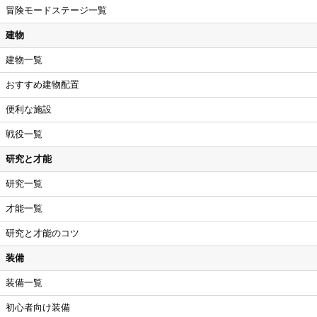
冒険モードステージ一覧
建物
建物一覧
おすすめ建物配置
便利な施設
戦役一覧
研究と才能
研究一覧
才能一覧
研究と才能のコツ
装備
装備一覧
初心者向け装備