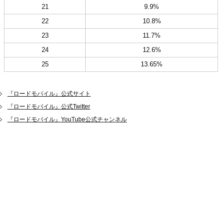
21
9.9%
22
10.8%
23
11.7%
24
12.6%
25
13.65%
『ロードモバイル』公式サイト
『ロードモバイル』公式Twitter
『ロードモバイル』YouTube公式チャンネル