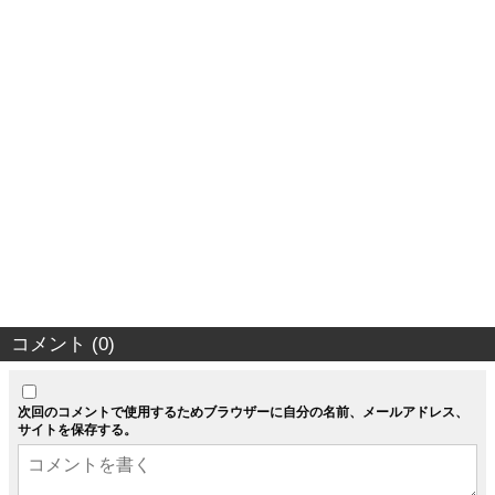
コメント (0)
次回のコメントで使用するためブラウザーに自分の名前、メールアドレス、
サイトを保存する。