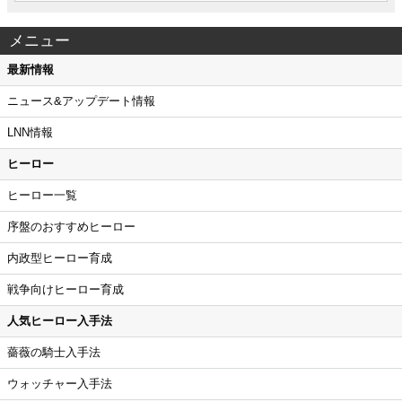
メニュー
最新情報
ニュース&アップデート情報
LNN情報
ヒーロー
ヒーロー一覧
序盤のおすすめヒーロー
内政型ヒーロー育成
戦争向けヒーロー育成
人気ヒーロー入手法
薔薇の騎士入手法
ウォッチャー入手法