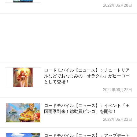
2022年06月28日
ロードモバイル【ニュース】：チュートリア
ルなどでおなじみの「オラクル」がヒーロー
として登場！
2022年06月27日
ロードモバイル【ニュース】：イベント「王
国雨季到来！総動員ビンゴ」を開催！
2022年06月23日
ロードモバイル【ニュース】：アップデート