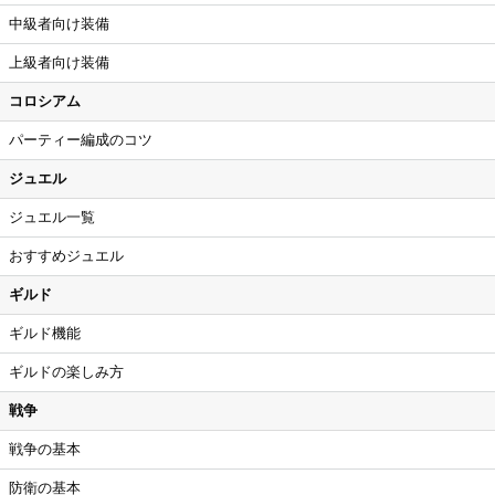
中級者向け装備
上級者向け装備
コロシアム
パーティー編成のコツ
ジュエル
ジュエル一覧
おすすめジュエル
ギルド
ギルド機能
ギルドの楽しみ方
戦争
戦争の基本
防衛の基本