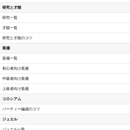
研究と才能
研究一覧
才能一覧
研究と才能のコツ
装備
装備一覧
初心者向け装備
中級者向け装備
上級者向け装備
コロシアム
パーティー編成のコツ
ジュエル
ジュエル一覧