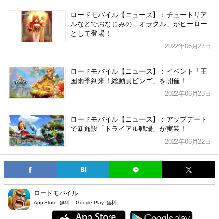
ロードモバイル【ニュース】：チュートリア
ルなどでおなじみの「オラクル」がヒーロー
として登場！
2022年06月27日
ロードモバイル【ニュース】：イベント「王
国雨季到来！総動員ビンゴ」を開催！
2022年06月23日
ロードモバイル【ニュース】：アップデート
で新施設「トライアル戦場」が実装！
2022年06月22日
ロードモバイル
App Store:
無料
Google Play:
無料