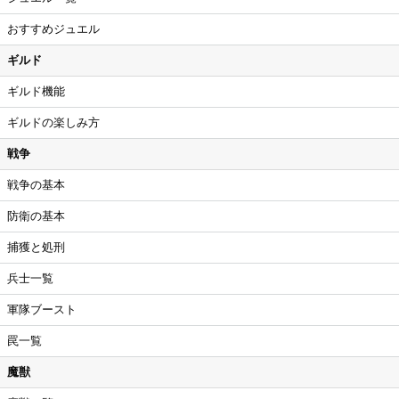
おすすめジュエル
ギルド
ギルド機能
ギルドの楽しみ方
戦争
戦争の基本
防衛の基本
捕獲と処刑
兵士一覧
軍隊ブースト
罠一覧
魔獣