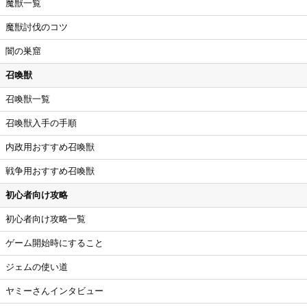
魔獣一覧
魔獣討伐のコツ
闇の巣窟
召喚獣
召喚獣一覧
召喚獣入手の手順
内政用おすすめ召喚獣
戦争用おすすめ召喚獣
初心者向け攻略
初心者向け攻略一覧
ゲーム開始時にすること
ジェムの使い道
ヤミーさんインタビュー