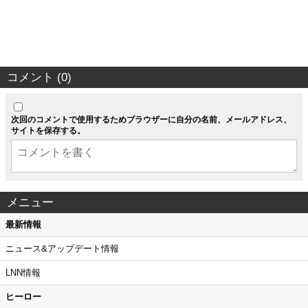
コメント (0)
次回のコメントで使用するためブラウザーに自分の名前、メールアドレス、
サイトを保存する。
メニュー
最新情報
ニュース&アップデート情報
LNN情報
ヒーロー