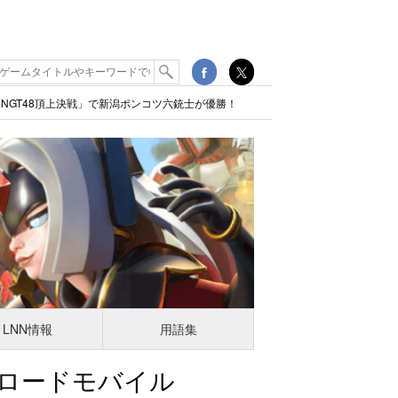
NGT48頂上決戦」で新潟ポンコツ六銃士が優勝！
LNN情報
用語集
ロードモバイル