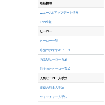
最新情報
ニュース&アップデート情報
LNN情報
ヒーロー
ヒーロー一覧
序盤のおすすめヒーロー
内政型ヒーロー育成
戦争向けヒーロー育成
人気ヒーロー入手法
薔薇の騎士入手法
ウォッチャー入手法