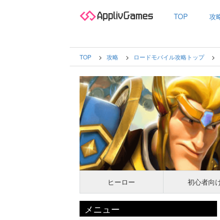
TOP
攻
TOP
攻略
ロードモバイル攻略トップ
ヒーロー
初心者向
メニュー