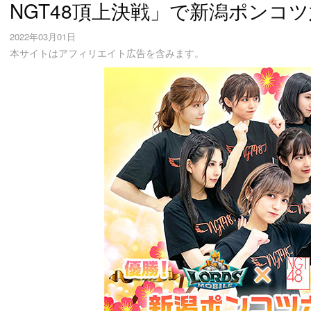
NGT48頂上決戦」で新潟ポンコ
2022年03月01日
本サイトはアフィリエイト広告を含みます。