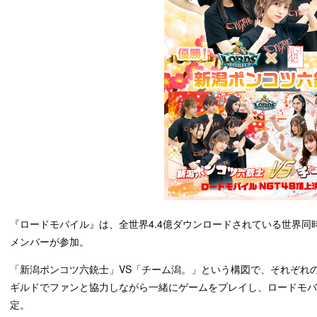
『ロードモバイル』は、全世界4.4億ダウンロードされている世界同時対
メンバーが参加。
「新潟ポンコツ六銃士」VS「チーム潟。」という構図で、それぞれの
ギルドでファンと協力しながら一緒にゲームをプレイし、ロードモ
定。