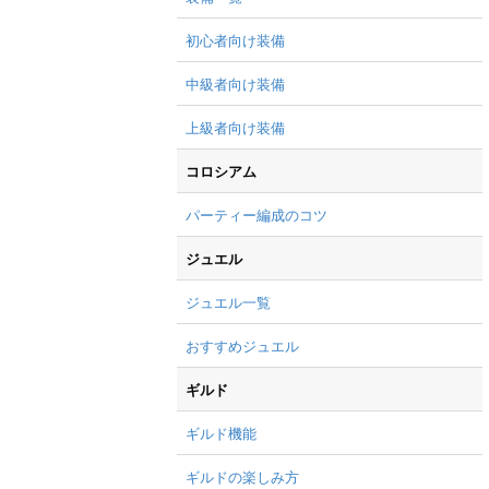
初心者向け装備
中級者向け装備
上級者向け装備
コロシアム
パーティー編成のコツ
ジュエル
ジュエル一覧
おすすめジュエル
ギルド
ギルド機能
ギルドの楽しみ方