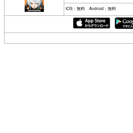
iOS：無料 Android：無料