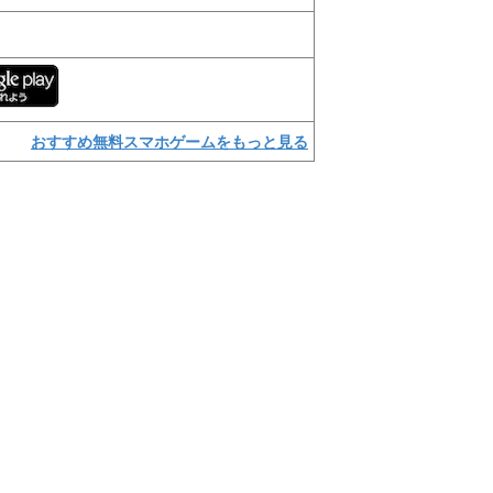
おすすめ無料スマホゲームをもっと見る