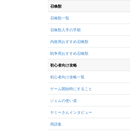
召喚獣
召喚獣一覧
召喚獣入手の手順
内政用おすすめ召喚獣
戦争用おすすめ召喚獣
初心者向け攻略
初心者向け攻略一覧
ゲーム開始時にすること
ジェムの使い道
ヤミーさんインタビュー
用語集