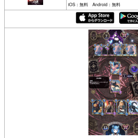
iOS：無料 Android：無料