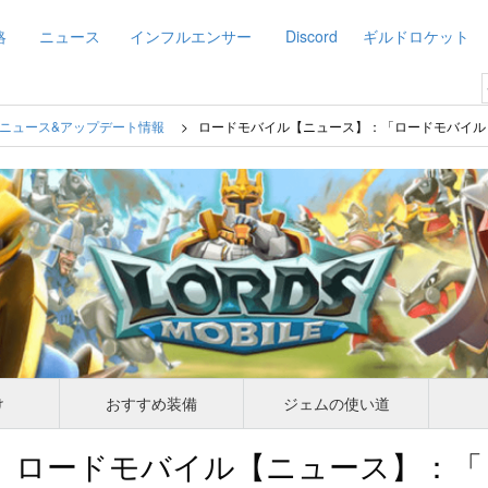
略
ニュース
インフルエンサー
Discord
ギルドロケット
ニュース&アップデート情報
ロードモバイル【ニュース】：「ロードモバイル 
け
おすすめ装備
ジェムの使い道
ロードモバイル【ニュース】：「