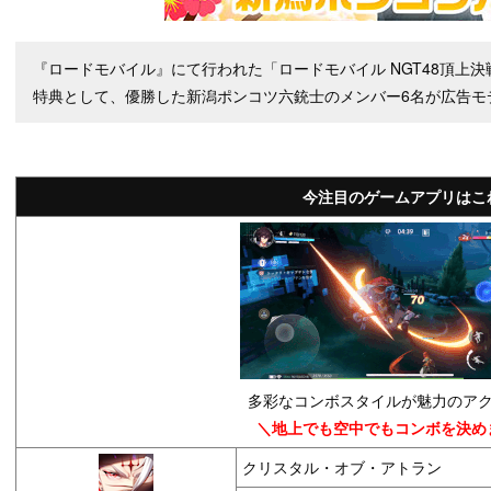
『ロードモバイル』にて行われた「ロードモバイル NGT48頂上
特典として、優勝した新潟ポンコツ六銃士のメンバー6名が広告モ
今注目のゲームアプリはこ
多彩なコンボスタイルが魅力のアク
＼地上でも空中でもコンボを決め
クリスタル・オブ・アトラン