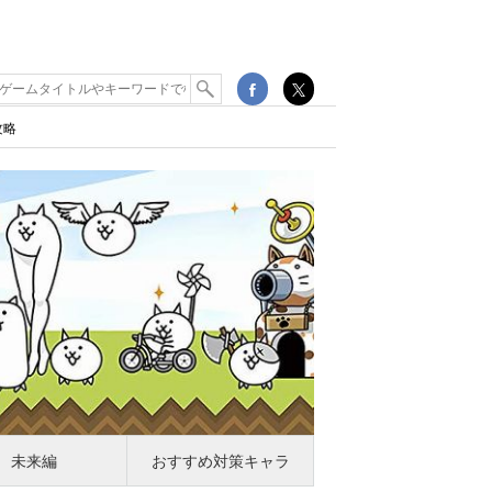
攻略
未来編
おすすめ対策キャラ