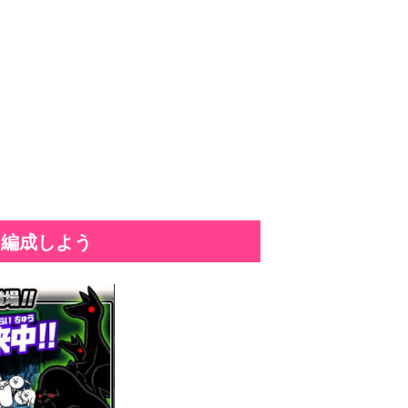
を編成しよう