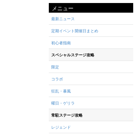
メニュー
最新ニュース
定期イベント開催日まとめ
初心者指南
スペシャルステージ攻略
限定
コラボ
狂乱・暴風
曜日・ゲリラ
常駐ステージ攻略
レジェンド