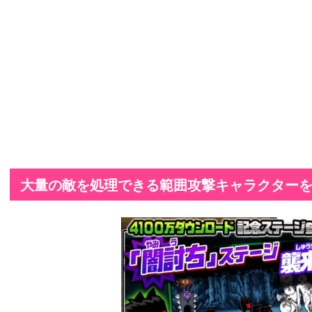
大量の敵を処理できる範囲攻撃キャラクター