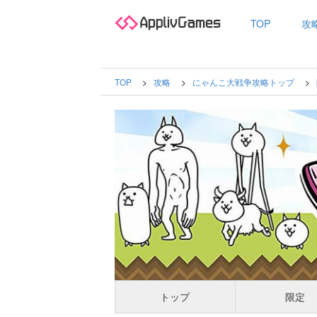
TOP
攻
TOP
攻略
にゃんこ大戦争攻略トップ
トップ
限定