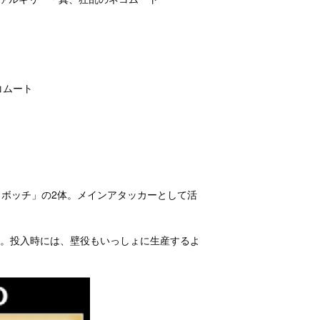
コムート
ラボッチ」の2体。メインアタッカーとして活
欠。投入時には、壁役もいっしょに生産するよ