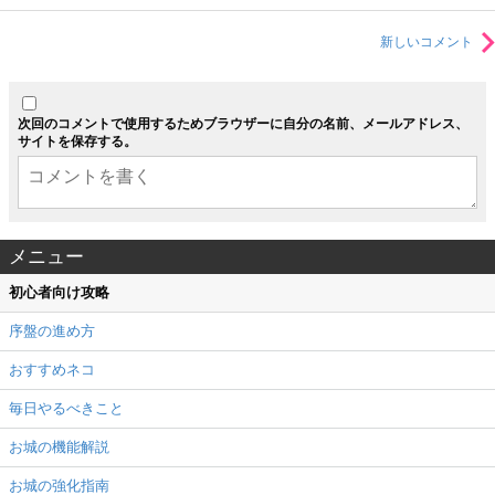
新しいコメント
次回のコメントで使用するためブラウザーに自分の名前、メールアドレス、
サイトを保存する。
メニュー
初心者向け攻略
序盤の進め方
おすすめネコ
毎日やるべきこと
お城の機能解説
お城の強化指南