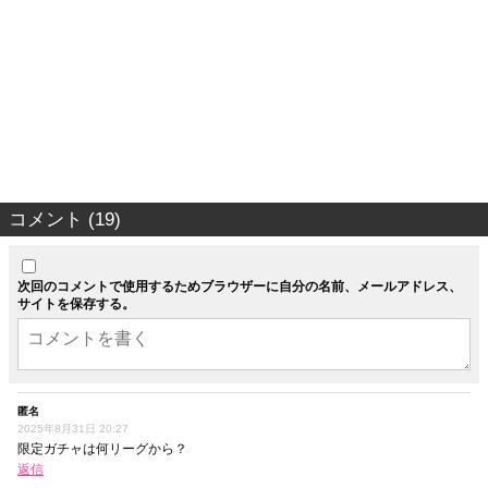
コメント (19)
次回のコメントで使用するためブラウザーに自分の名前、メールアドレス、
サイトを保存する。
匿名
2025年8月31日 20:27
限定ガチャは何リーグから？
返信