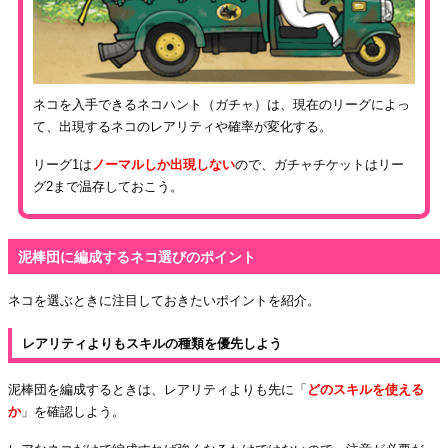
ネコを入手できるネコハント（ガチャ）は、現在のリーグによっ
て、出現するネコのレアリティや確率が変化する。
リーグ1は
ノーマルしか出現しない
ので、ガチャチケットはリー
グ2まで温存しておこう。
泥棒団に編成するネコ選びのポイント
ネコを選ぶときに注目しておきたいポイントを紹介。
レアリティよりもスキルの種類を優先しよう
泥棒団を編成するときは、レアリティよりも先に「
どのスキルを使える
か
」を確認しよう。