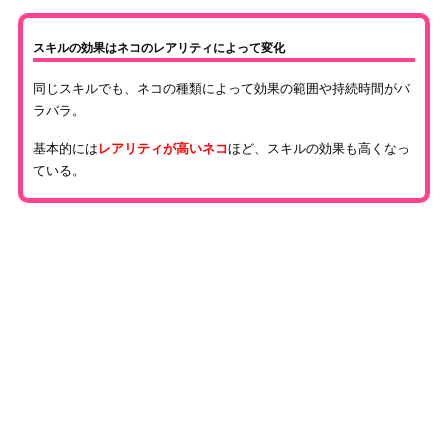
スキルの効果はネコのレアリティによって変化
同じスキルでも、ネコの種類によって効果の範囲や持続時間がバ
ラバラ。
基本的には
レアリティが高いネコ
ほど、スキルの効果も高くなっ
ている。