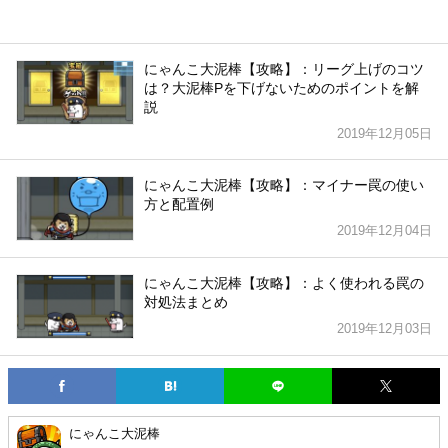
にゃんこ大泥棒【攻略】：リーグ上げのコツ
は？大泥棒Pを下げないためのポイントを解
説
2019年12月05日
にゃんこ大泥棒【攻略】：マイナー罠の使い
方と配置例
2019年12月04日
にゃんこ大泥棒【攻略】：よく使われる罠の
対処法まとめ
2019年12月03日
にゃんこ大泥棒