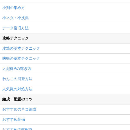
小判の集め方
小ネタ・小技集
データ復旧方法
攻略テクニック
攻撃の基本テクニック
防衛の基本テクニック
大泥棒Pの稼ぎ方
わんこの回避方法
人気罠の対処方法
編成・配置のコツ
おすすめのネコ編成
おすすめ装備
おすすめの罠配置