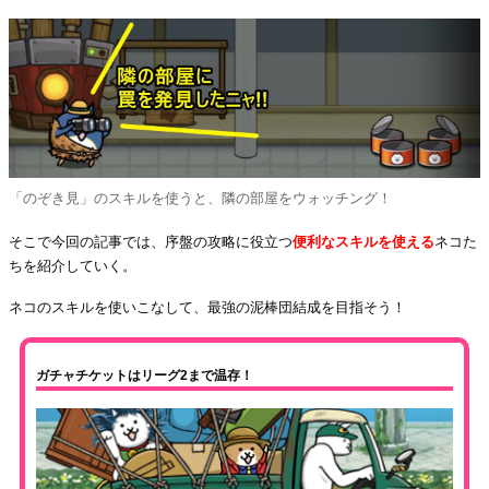
「のぞき見」のスキルを使うと、隣の部屋をウォッチング！
そこで今回の記事では、序盤の攻略に役立つ
便利なスキルを使える
ネコた
ちを紹介していく。
ネコのスキルを使いこなして、最強の泥棒団結成を目指そう！
ガチャチケットはリーグ2まで温存！