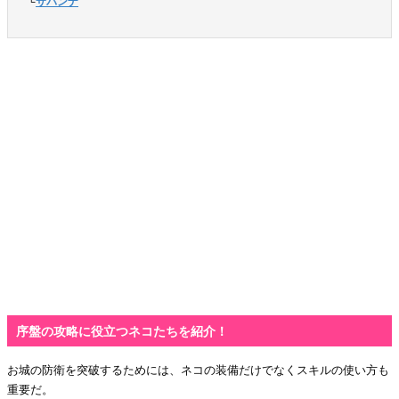
　└
サバンナ
序盤の攻略に役立つネコたちを紹介！
お城の防衛を突破するためには、ネコの装備だけでなくスキルの使い方も
重要だ。