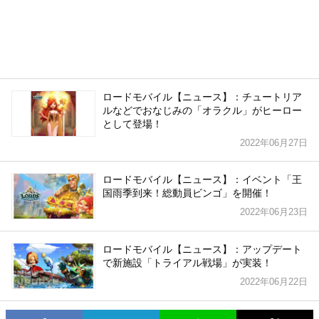
ロードモバイル【ニュース】：チュートリア
ルなどでおなじみの「オラクル」がヒーロー
として登場！
2022年06月27日
ロードモバイル【ニュース】：イベント「王
国雨季到来！総動員ビンゴ」を開催！
2022年06月23日
ロードモバイル【ニュース】：アップデート
で新施設「トライアル戦場」が実装！
2022年06月22日