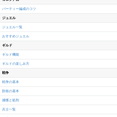
パーティー編成のコツ
ジュエル
ジュエル一覧
おすすめジュエル
ギルド
ギルド機能
ギルドの楽しみ方
戦争
戦争の基本
防衛の基本
捕獲と処刑
兵士一覧