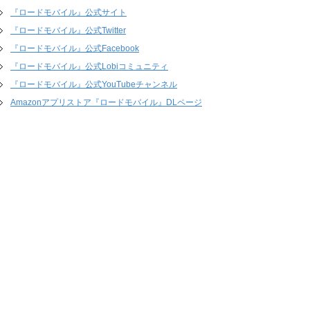
『ロードモバイル』公式サイト
『ロードモバイル』公式Twitter
『ロードモバイル』公式Facebook
『ロードモバイル』公式Lobiコミュニティ
『ロードモバイル』公式YouTubeチャンネル
Amazonアプリストア『ロードモバイル』DLページ