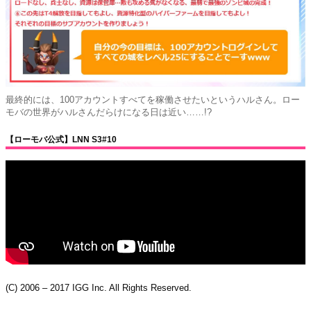
最終的には、100アカウントすべてを稼働させたいというハルさん。ロー
モバの世界がハルさんだらけになる日は近い……!?
【ローモバ公式】LNN S3#10
(C) 2006 – 2017 IGG Inc. All Rights Reserved.