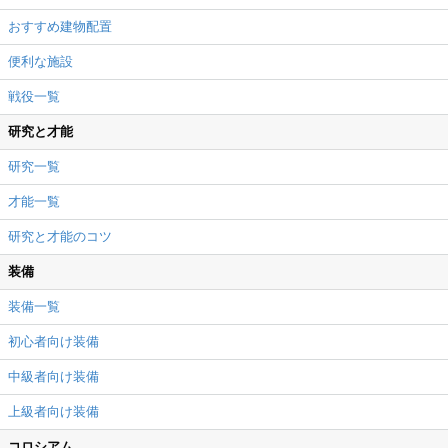
おすすめ建物配置
便利な施設
戦役一覧
研究と才能
研究一覧
才能一覧
研究と才能のコツ
装備
装備一覧
初心者向け装備
中級者向け装備
上級者向け装備
コロシアム