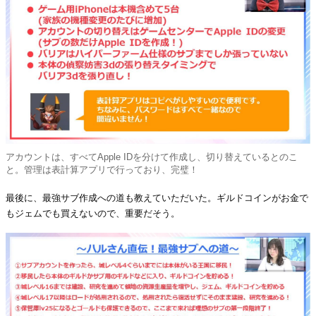
アカウントは、すべてApple IDを分けて作成し、切り替えているとのこ
と。管理は表計算アプリで行っており、完璧！
最後に、最強サブ作成への道も教えていただいた。ギルドコインがお金で
もジェムでも買えないので、重要だそう。