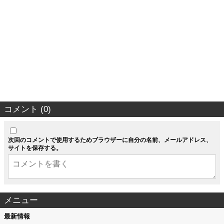
コメント (0)
次回のコメントで使用するためブラウザーに自分の名前、メールアドレス、
サイトを保存する。
メニュー
最新情報