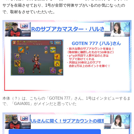
サブを在籍させており、1号が全部で何体サブがいるのか気になったの
で、取材をさせていただいた。
本体（？）は、こちらの「GOTEN 777」さん。1号はインタビューするま
で、「GAIA001」がメインだと思っていた