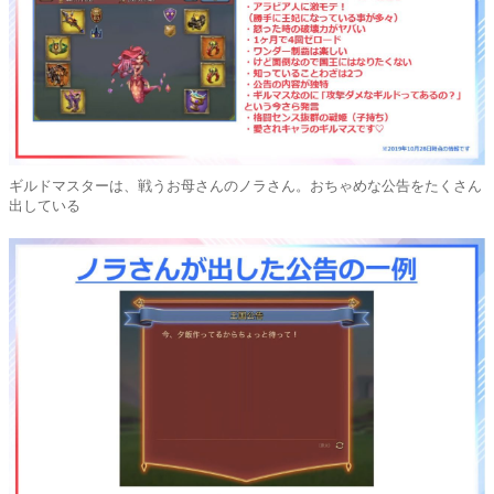
ギルドマスターは、戦うお母さんのノラさん。おちゃめな公告をたくさん
出している