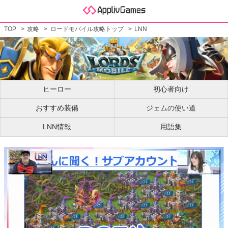
TOP
攻略
ロードモバイル攻略トップ
LNN
ヒーロー
初心者向け
おすすめ装備
ジェムの使い道
LNN情報
用語集