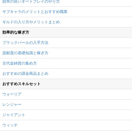
効率の良いオートプレイのやり方
サブキャラのメリットとおすすめ職業
ギルドの入り方やメリットまとめ
効率的な稼ぎ方
ブラックパールの入手方法
貢献度の基礎知識と稼ぎ方
古代金鋳貨の集め方
おすすめの課金商品まとめ
おすすめスキルセット
ウォーリア
レンジャー
ジャイアント
ウィッチ