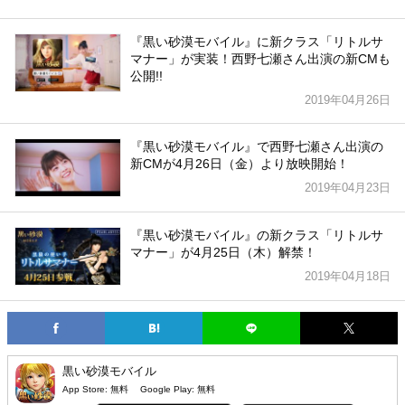
『黒い砂漠モバイル』に新クラス「リトルサ
マナー」が実装！西野七瀬さん出演の新CMも
公開!!
2019年04月26日
『黒い砂漠モバイル』で西野七瀬さん出演の
新CMが4月26日（金）より放映開始！
2019年04月23日
『黒い砂漠モバイル』の新クラス「リトルサ
マナー」が4月25日（木）解禁！
2019年04月18日
黒い砂漠モバイル
App Store:
無料
Google Play:
無料