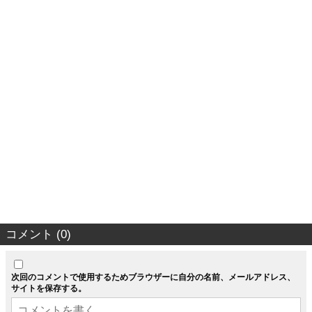
コメント (0)
次回のコメントで使用するためブラウザーに自分の名前、メールアドレス、
サイトを保存する。