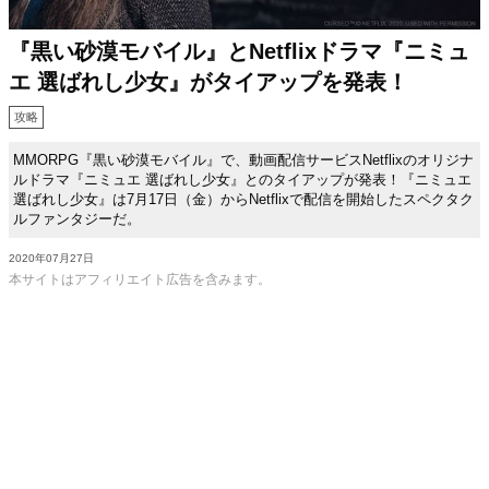
『黒い砂漠モバイル』とNetflixドラマ『ニミュ
エ 選ばれし少女』がタイアップを発表！
攻略
MMORPG『黒い砂漠モバイル』で、動画配信サービスNetflixのオリジナ
ルドラマ『ニミュエ 選ばれし少女』とのタイアップが発表！『ニミュエ
選ばれし少女』は7月17日（金）からNetflixで配信を開始したスペクタク
ルファンタジーだ。
2020年07月27日
本サイトはアフィリエイト広告を含みます。