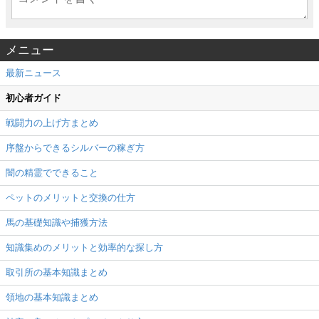
メニュー
最新ニュース
初心者ガイド
戦闘力の上げ方まとめ
序盤からできるシルバーの稼ぎ方
闇の精霊でできること
ペットのメリットと交換の仕方
馬の基礎知識や捕獲方法
知識集めのメリットと効率的な探し方
取引所の基本知識まとめ
領地の基本知識まとめ