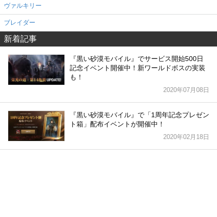
ヴァルキリー
ブレイダー
新着記事
『黒い砂漠モバイル』でサービス開始500日
記念イベント開催中！新ワールドボスの実装
も！
2020年07月08日
『黒い砂漠モバイル』で「1周年記念プレゼン
ト箱」配布イベントが開催中！
2020年02月18日