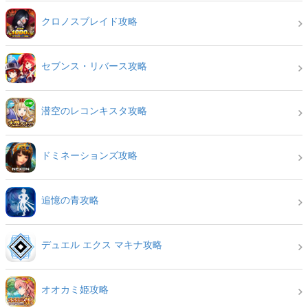
クロノスブレイド攻略
セブンス・リバース攻略
潜空のレコンキスタ攻略
ドミネーションズ攻略
追憶の青攻略
デュエル エクス マキナ攻略
オオカミ姫攻略