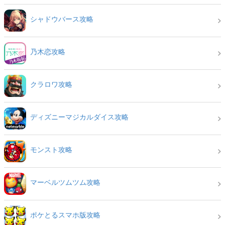
シャドウバース攻略
乃木恋攻略
クラロワ攻略
ディズニーマジカルダイス攻略
モンスト攻略
マーベルツムツム攻略
ポケとるスマホ版攻略