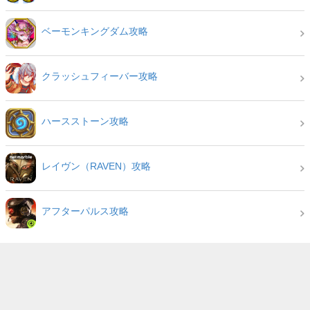
ベーモンキングダム攻略
クラッシュフィーバー攻略
ハースストーン攻略
レイヴン（RAVEN）攻略
アフターパルス攻略