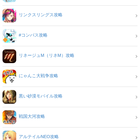
リンクスリングス攻略
#コンパス攻略
リネージュM（リネM）攻略
にゃんこ大戦争攻略
黒い砂漠モバイル攻略
戦国大河攻略
アルテイルNEO攻略