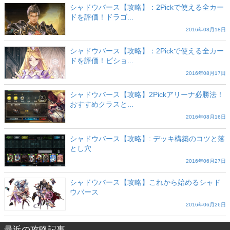
シャドウバース【攻略】：2Pickで使える全カー
ドを評価！ドラゴ...
2016年08月18日
シャドウバース【攻略】：2Pickで使える全カー
ドを評価！ビショ...
2016年08月17日
シャドウバース【攻略】2Pickアリーナ必勝法！
おすすめクラスと...
2016年08月16日
シャドウバース【攻略】: デッキ構築のコツと落
とし穴
2016年06月27日
シャドウバース【攻略】これから始めるシャド
ウバース
2016年06月26日
最近の攻略記事