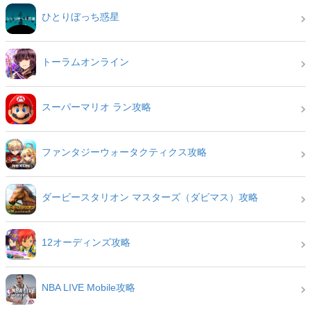
ひとりぼっち惑星
トーラムオンライン
スーパーマリオ ラン攻略
ファンタジーウォータクティクス攻略
ダービースタリオン マスターズ（ダビマス）攻略
12オーディンズ攻略
NBA LIVE Mobile攻略