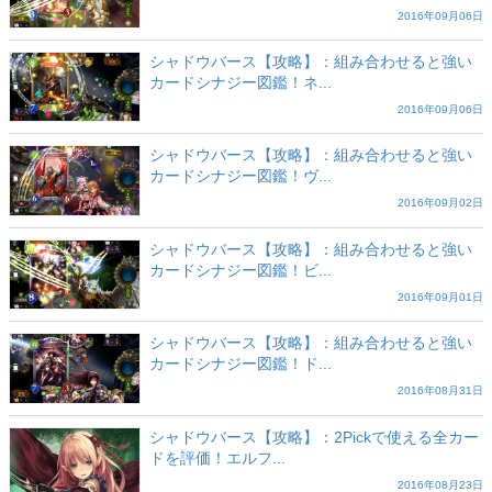
2016年09月06日
シャドウバース【攻略】：組み合わせると強い
カードシナジー図鑑！ネ...
2016年09月06日
シャドウバース【攻略】：組み合わせると強い
カードシナジー図鑑！ヴ...
2016年09月02日
シャドウバース【攻略】：組み合わせると強い
カードシナジー図鑑！ビ...
2016年09月01日
シャドウバース【攻略】：組み合わせると強い
カードシナジー図鑑！ド...
2016年08月31日
シャドウバース【攻略】：2Pickで使える全カー
ドを評価！エルフ...
2016年08月23日