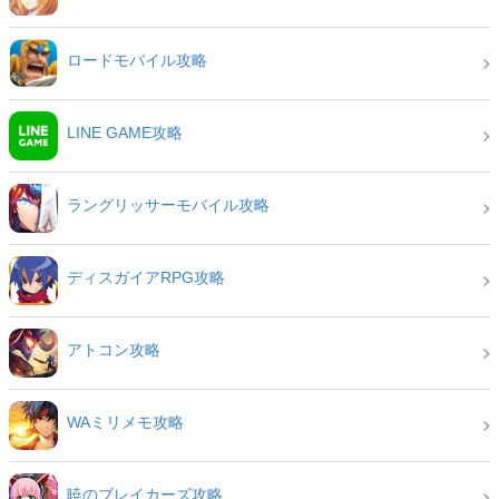
ロードモバイル攻略
LINE GAME攻略
ラングリッサーモバイル攻略
ディスガイアRPG攻略
アトコン攻略
WAミリメモ攻略
暁のブレイカーズ攻略