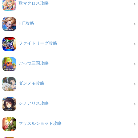
歌マクロス攻略
HIT攻略
ファイトリーグ攻略
ごっつ三国攻略
ダンメモ攻略
シノアリス攻略
マッスルショット攻略