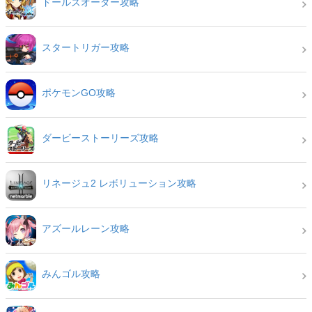
ドールズオーダー攻略
スタートリガー攻略
ポケモンGO攻略
ダービーストーリーズ攻略
リネージュ2 レボリューション攻略
アズールレーン攻略
みんゴル攻略