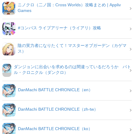
ニノクロ（二ノ国：Cross Worlds）攻略まとめ | Appliv
Games
#コンパス ライブアリーナ（ライアリ）攻略
陰の実力者になりたくて！マスターオブガーデン（カゲマ
ス）
ダンジョンに出会いを求めるのは間違っているだろうか バト
ル・クロニクル（ダンクロ）
DanMachi BATTLE CHRONICLE（en）
DanMachi BATTLE CHRONICLE（zh-tw）
DanMachi BATTLE CHRONICLE（ko）