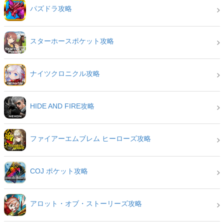
パズドラ攻略
スターホースポケット攻略
ナイツクロニクル攻略
HIDE AND FIRE攻略
ファイアーエムブレム ヒーローズ攻略
COJ ポケット攻略
アロット・オブ・ストーリーズ攻略