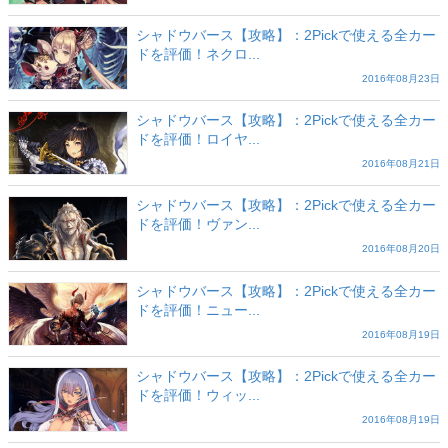
シャドウバース【攻略】：2Pickで使える全カー
ドを評価！ネクロ...
2016年08月23日
シャドウバース【攻略】：2Pickで使える全カー
ドを評価！ロイヤ...
2016年08月21日
シャドウバース【攻略】：2Pickで使える全カー
ドを評価！ヴァン...
2016年08月20日
シャドウバース【攻略】：2Pickで使える全カー
ドを評価！ニュー...
2016年08月19日
シャドウバース【攻略】：2Pickで使える全カー
ドを評価！ウィッ...
2016年08月19日