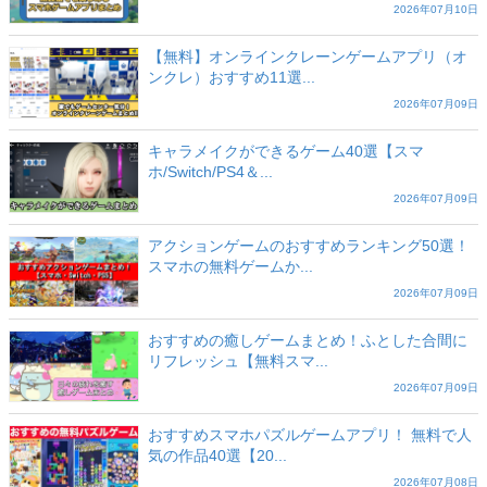
2026年07月10日
【無料】オンラインクレーンゲームアプリ（オ
ンクレ）おすすめ11選...
2026年07月09日
キャラメイクができるゲーム40選【スマ
ホ/Switch/PS4＆...
2026年07月09日
アクションゲームのおすすめランキング50選！
スマホの無料ゲームか...
2026年07月09日
おすすめの癒しゲームまとめ！ふとした合間に
リフレッシュ【無料スマ...
2026年07月09日
おすすめスマホパズルゲームアプリ！ 無料で人
気の作品40選【20...
2026年07月08日