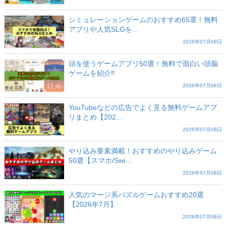
シミュレーションゲームのおすすめ65選！無料
アプリや人気SLGを...
2026年07月08日
頭を使うゲームアプリ50選！無料で面白い頭脳
ゲームを紹介‼️
2026年07月08日
YouTubeなどの広告でよく見る無料ゲームアプ
リまとめ【202...
2026年07月08日
やり込み要素満載！おすすめのやり込みゲーム
50選【スマホ/Swi...
2026年07月08日
人気のマージ系パズルゲームおすすめ20選
【2026年7月】
2026年07月08日