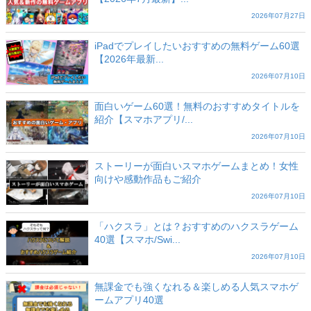
2026年07月27日
iPadでプレイしたいおすすめの無料ゲーム60選
【2026年最新...
2026年07月10日
面白いゲーム60選！無料のおすすめタイトルを
紹介【スマホアプリ/...
2026年07月10日
ストーリーが面白いスマホゲームまとめ！女性
向けや感動作品もご紹介
2026年07月10日
「ハクスラ」とは？おすすめのハクスラゲーム
40選【スマホ/Swi...
2026年07月10日
無課金でも強くなれる＆楽しめる人気スマホゲ
ームアプリ40選