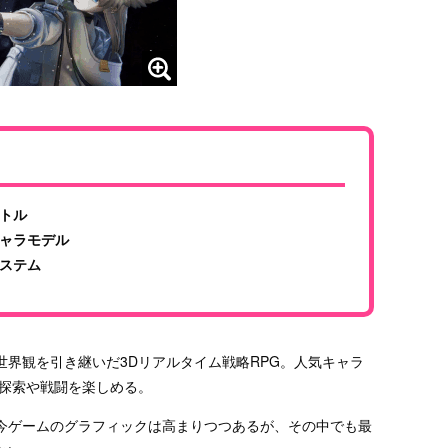
トル
ャラモデル
ステム
界観を引き継いだ3Dリアルタイム戦略RPG。人気キャラ
ら探索や戦闘を楽しめる。
今ゲームのグラフィックは高まりつつあるが、その中でも最