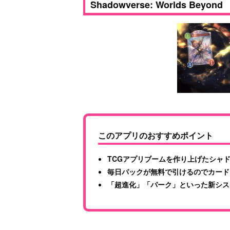
Shadowverse: Worlds Beyond
このアプリのおすすめポイント
TCGアプリブームを作り上げたシャ
毎日パックが無料で引けるのでカード
「超進化」「パーク」といった新シス