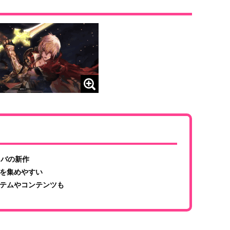
ドバの新作
を集めやすい
テムやコンテンツも