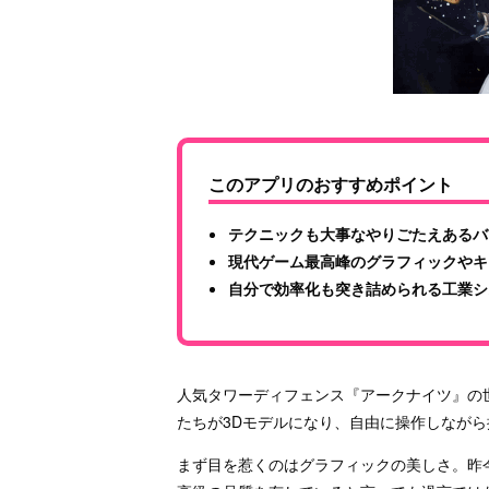
このアプリのおすすめポイント
テクニックも大事なやりごたえあるバ
現代ゲーム最高峰のグラフィックやキ
自分で効率化も突き詰められる工業シ
人気タワーディフェンス『アークナイツ』の世
たちが3Dモデルになり、自由に操作しなが
まず目を惹くのはグラフィックの美しさ。昨