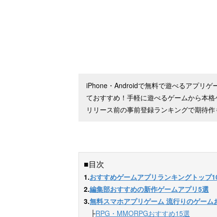
iPhone・Androidで無料で遊べるアプリ
ておすすめ！手軽に遊べるゲームから本格
リリース前の事前登録ランキングで期待作
■目次
1.
おすすめゲームアプリランキングトップ1
2.
編集部おすすめの新作ゲームアプリ5選
3.
無料スマホアプリゲーム 流行りのゲーム
　├
RPG・MMORPGおすすめ15選