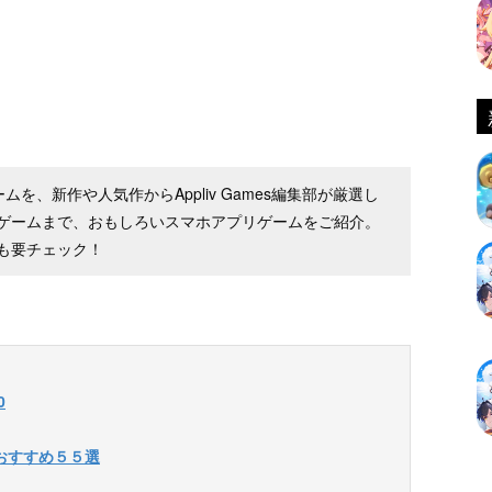
ゲームを、新作や人気作からAppliv Games編集部が厳選し
ゲームまで、おもしろいスマホアプリゲームをご紹介。
も要チェック！
0
おすすめ５５選