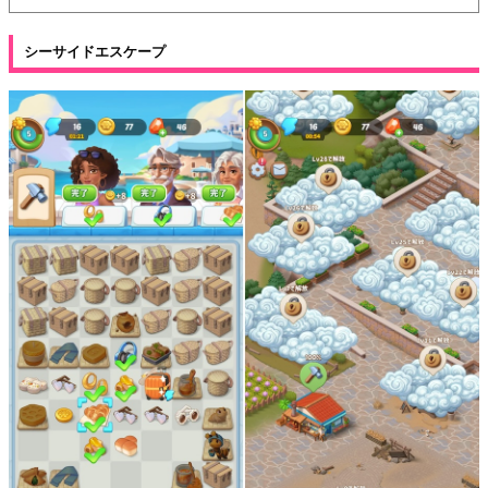
シーサイドエスケープ