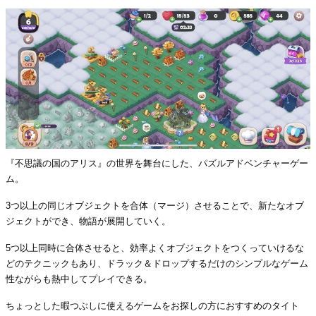
『不思議の国のアリス』の世界を舞台にした、パズルアドベンチャーゲー
ム。
3つ以上の同じオブジェクトを合体（マージ）させることで、新たなオブ
ジェクトができ、物語が展開していく。
5つ以上同時に合体させると、効率よくオブジェクトをつくっていけるな
どのテクニックもあり、ドラック＆ドロップするだけのシンプルなゲーム
性ながらも熱中してプレイできる。
ちょっとした暇つぶしに使えるゲームをお探しの方におすすめのタイト