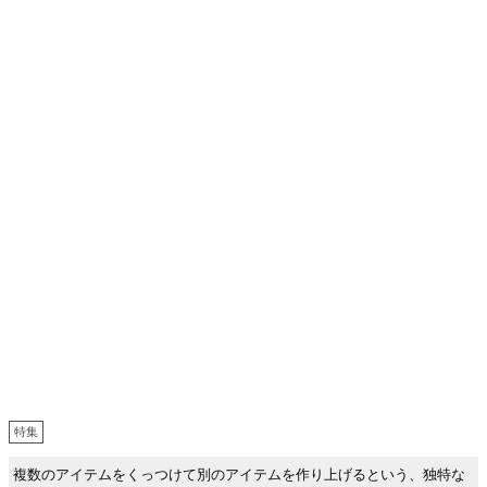
特集
複数のアイテムをくっつけて別のアイテムを作り上げるという、独特な