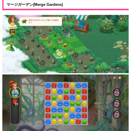
マージガーデン(Merge Gardens)