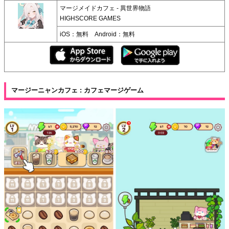
マージメイドカフェ - 異世界物語
HIGHSCORE GAMES
iOS：無料 Android：無料
マージーニャンカフェ : カフェマージゲーム