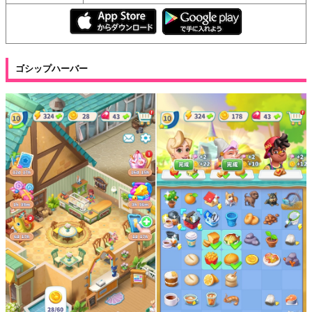
ゴシップハーバー