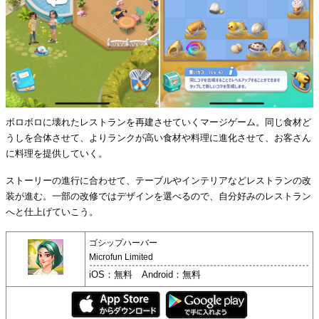
ボロボロに壊れたレストランを再建させていくマージゲーム。同じ食材ど
うしを合体させて、よりランクが高い食材や料理に進化させて、お客さん
に料理を提供していく。
ストーリーの進行に合わせて、テーブルやインテリアなどレストランの改
装が進む。一部の改修ではデザインを選べるので、自分好みのレストラン
へと仕上げていこう。
ゴシップハーバー
Microfun Limited
iOS：無料 Android：無料