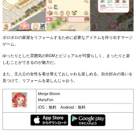
ボロボロの家屋をリフォームするために必要なアイテムを作り出すマージ
ゲーム。
ゆったりとした雰囲気のBGMとビジュアルが可愛らしく、まったりと楽
しむことができるのが魅力だ。
また、主人公の女性を着せ替えておしゃれも楽しめる。自分好みの装いを
見つけて、リフォームを楽しんじゃおう。
Merge Bloom
ManyFun
iOS：無料 Android：無料