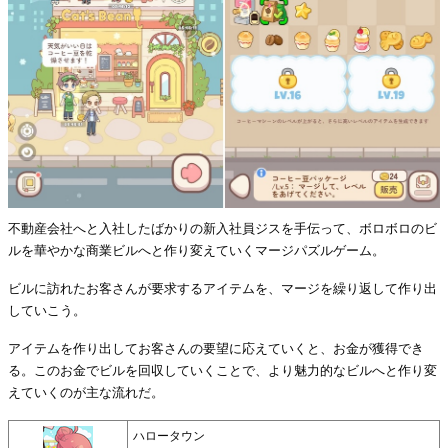
不動産会社へと入社したばかりの新入社員ジスを手伝って、ボロボロのビ
ルを華やかな商業ビルへと作り変えていくマージパズルゲーム。
ビルに訪れたお客さんが要求するアイテムを、マージを繰り返して作り出
していこう。
アイテムを作り出してお客さんの要望に応えていくと、お金が獲得でき
る。このお金でビルを回収していくことで、より魅力的なビルへと作り変
えていくのが主な流れだ。
ハロータウン