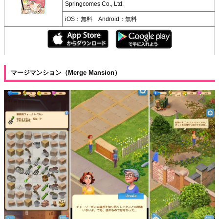
Springcomes Co., Ltd.
iOS：無料 Android：無料
マージマンション（Merge Mansion）