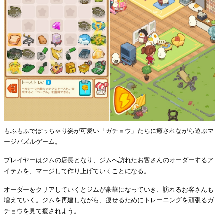
もふもふでぽっちゃり姿が可愛い「ガチョウ」たちに癒されながら遊ぶマ
ージパズルゲーム。
プレイヤーはジムの店長となり、ジムへ訪れたお客さんのオーダーするア
イテムを、マージして作り上げていくことになる。
オーダーをクリアしていくとジムが豪華になっていき、訪れるお客さんも
増えていく。ジムを再建しながら、痩せるためにトレーニングを頑張るガ
チョウを見て癒されよう。