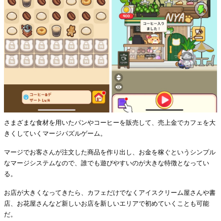
さまざまな食材を用いたパンやコーヒーを販売して、売上金でカフェを大
きくしていくマージパズルゲーム。
マージでお客さんが注文した商品を作り出し、お金を稼ぐというシンプル
なマージシステムなので、誰でも遊びやすいのが大きな特徴となってい
る。
お店が大きくなってきたら、カフェだけでなくアイスクリーム屋さんや書
店、お花屋さんなど新しいお店を新しいエリアで初めていくことも可能
だ。