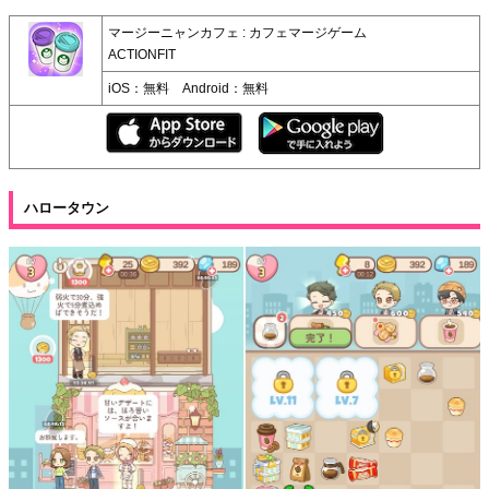
マージーニャンカフェ : カフェマージゲーム
ACTIONFIT
iOS：無料 Android：無料
ハロータウン