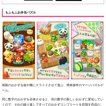
もふもふお弁当パズル
画面のおかずを縦や横にスライドさせて遊ぶ、簡単操作のマージパズルゲ
ーム。
同じ数字のおかずを合体させると、倍の数字の新しいおかずに変化してい
くので、それの繰り返しですべてのおかずコンプリートを目指す作品だ。