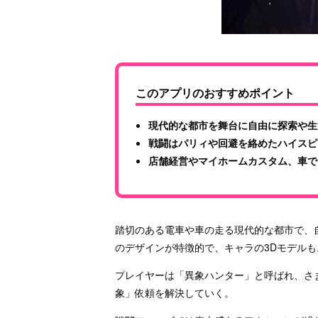
このアプリのおすすめポイント
現代的な都市を舞台に自由に探索や生
戦闘はパリィや回避を絡めたハイスピ
店舗経営やマイホームカスタム、車で
踏切のある電車や車の走る現代的な都市で、
のデザインが特徴的で、キャラの3Dモデル
プレイヤーは「異象ハンター」と呼ばれ、さ
象」依頼を解決していく。