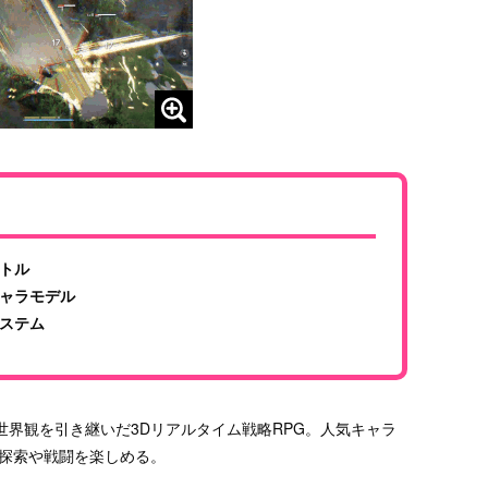
トル
ャラモデル
ステム
界観を引き継いだ3Dリアルタイム戦略RPG。人気キャラ
ら探索や戦闘を楽しめる。