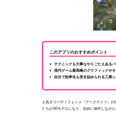
このアプリのおすすめポイント
テクニックも大事なやりごたえあるバ
現代ゲーム最高峰のグラフィックやキ
自分で効率化も突き詰められる工業シ
人気タワーディフェンス『アークナイツ』の世
たちが3Dモデルになり、自由に操作しなが