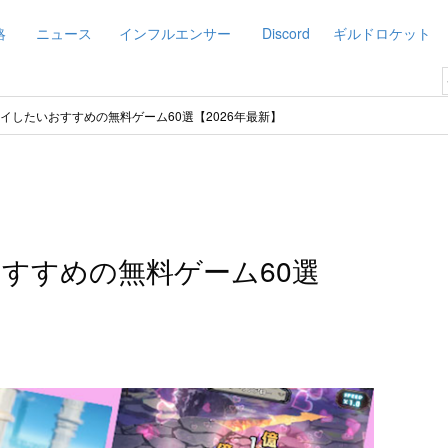
略
ニュース
インフルエンサー
Discord
ギルドロケット
プレイしたいおすすめの無料ゲーム60選【2026年最新】
おすすめの無料ゲーム60選