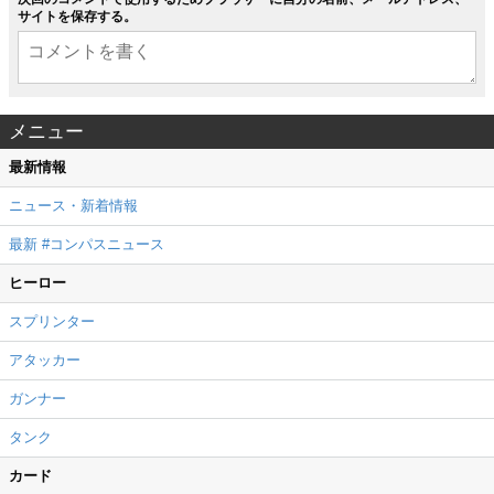
サイトを保存する。
メニュー
最新情報
ニュース・新着情報
最新 #コンパスニュース
ヒーロー
スプリンター
アタッカー
ガンナー
タンク
カード