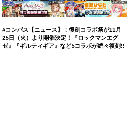
#コンパス【ニュース】：復刻コラボ祭が11月
25日（火）より開催決定！『ロックマンエグ
ゼ』『ギルティギア』など5コラボが続々復刻!!