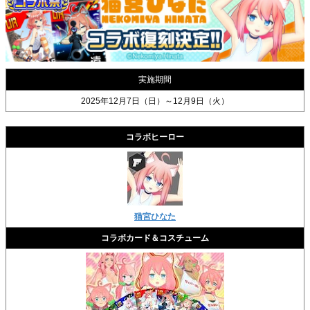
実施期間
2025年12月7日（日）～12月9日（火）
コラボヒーロー
猫宮ひなた
コラボカード＆コスチューム