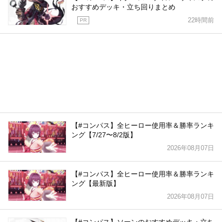
おすすめデッキ・立ち回りまとめ
22時間前
PR
【#コンパス】全ヒーロー使用率＆勝率ランキ
ング【7/27〜8/2版】
2026年08月07日
【#コンパス】全ヒーロー使用率＆勝率ランキ
ング【最新版】
2026年08月07日