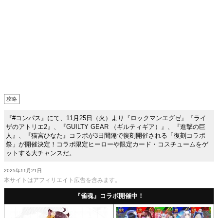
攻略
『#コンパス』にて、11月25日（火）より『ロックマンエグゼ』『ライ
ザのアトリエ2』、『GUILTY GEAR （ギルティギア）』、『進撃の巨
人』、『猫宮ひなた』コラボが3日間隔で復刻開催される「復刻コラボ
祭」が開催決定！コラボ限定ヒーローや限定カード・コスチュームをゲ
ットする大チャンスだ。
2025年11月21日
本サイトはアフィリエイト広告を含みます。
『雀魂』コラボ開催中！