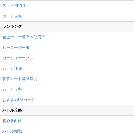
スキル別紹介
カード攻略
ランキング
全ヒーロー勝率＆使用率
ヒーローデータ
カードステータス
カード評価
攻撃カード発動速度
カード倍率
おすすめURカード
バトル攻略
初心者向け
バトル知識