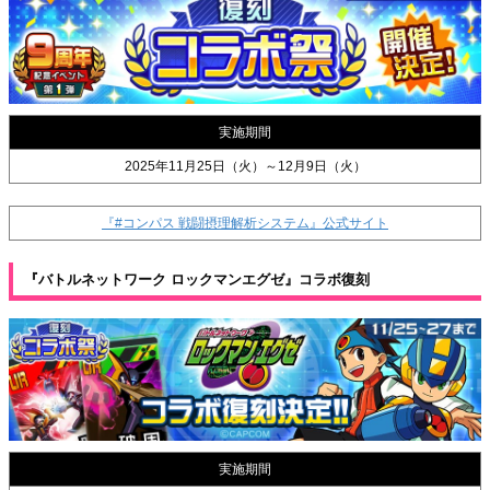
実施期間
2025年11月25日（火）～12月9日（火）
『#コンパス 戦闘摂理解析システム』公式サイト
『バトルネットワーク ロックマンエグゼ』コラボ復刻
実施期間