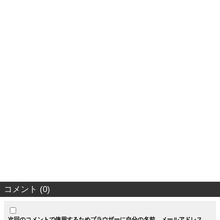
コメント (0)
次回のコメントで使用するためブラウザーに自分の名前、メールアドレス、