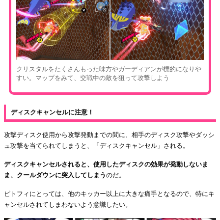
クリスタルをたくさんもった味方やガーディアンが標的になりや
すい。マップをみて、交戦中の敵を狙って攻撃しよう
ディスクキャンセルに注意！
攻撃ディスク使用から攻撃発動までの間に、相手のディスク攻撃やダッシ
ュ攻撃を当てられてしまうと、「ディスクキャンセル」される。
ディスクキャンセルされると、使用したディスクの効果が発動しないま
ま、クールダウンに突入してしまう
のだ。
ピトフィにとっては、他のキッカー以上に大きな痛手となるので、特にキ
ャンセルされてしまわないよう意識したい。