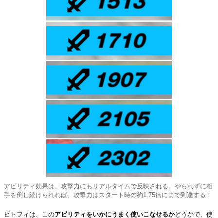
アビリティ効果は、攻撃力にもリアルタイムで反映される。やられずに相
手を倒し続けられれば、攻撃力はスタート時の約1.75倍にまで到達する！
ピトフィは、この
アビリティをいかにうまく使いこなせるか
どうかで、使