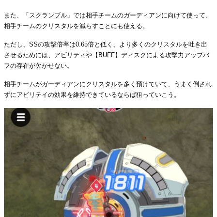
また、「スクランブル」では相手チームのガーディアンに向けて使って、
相手チームのクリスタルを減らすことにも使える。
ただし、SSの攻撃倍率は0.65倍と低く、より多くのクリスタルを吐き出
させるためには、アビリティや【BUFF】ディスクによる攻撃力アップバ
フの存在が欠かせない。
相手チームがガーディアンにクリスタルを多く預けていて、うまく倒され
ずにアビリテイの効果を維持できているならば狙っていこう。