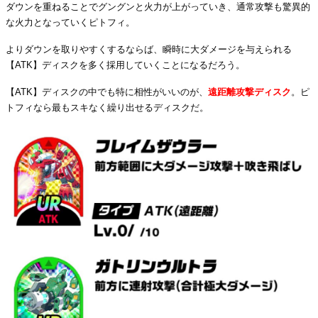
ダウンを重ねることでグングンと火力が上がっていき、通常攻撃も驚異的
な火力となっていくピトフィ。
よりダウンを取りやすくするならば、瞬時に大ダメージを与えられる
【ATK】ディスクを多く採用していくことになるだろう。
【ATK】ディスクの中でも特に相性がいいのが、
遠距離攻撃ディスク
。ピ
トフィなら最もスキなく繰り出せるディスクだ。