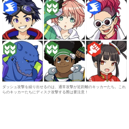
ダッシュ攻撃を繰り出せるのは、通常攻撃が近距離のキッカーたち。これ
らのキッカーたちにディスク攻撃する際は要注意！