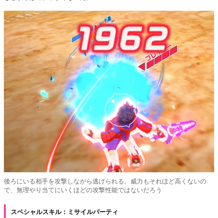
後ろにいる相手を攻撃しながら逃げられる。威力もそれほど高くないの
で、無理やり当てにいくほどの攻撃性能ではないだろう
スペシャルスキル：ミサイルパーティ