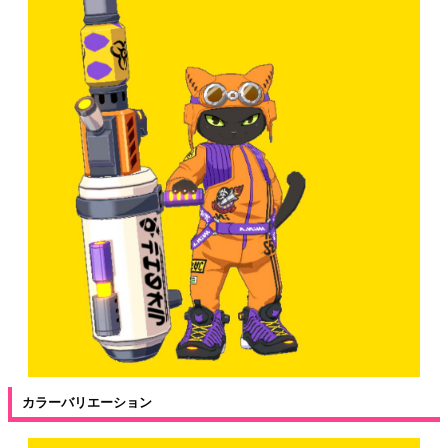
カラーバリエーション