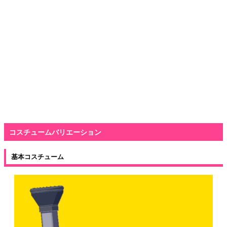
コスチュームバリエーション
基本コスチューム