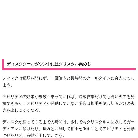
ディスククールダウン中にはクリスタル集めも
ディスクは種類を問わず、一度使うと長時間のクールタイムに突入してし
まう。
アビリティの効果が複数回乗っていれば、通常攻撃だけでも高い火力を発
揮できるが、アビリティが発動していない場合は相手を倒し切るだけの火
力を出しにくくなる。
ディスクが戻ってくるまでの時間は、少しでもクリスタルを回収してガー
ディアンに預けたり、味方と共闘して相手を倒すことでアビリティを発動
させたりと、有効活用していこう。