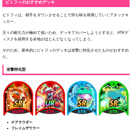
ピトフィのおすすめデッキ
ピトフィは、相手をダウンさせることで持ち味を発揮していくアタックキ
ッカー。
元々の耐久力が極めて低いため、デッキでカバーしようとすると、ATKデ
ィスクを採用する余地がほとんどなくなってしまう。
そのため、基本的にピトフィのデッキは攻撃に特化させたものがおすすめ
だ。
攻撃特化型
チアラウダー
フレイムザウラー