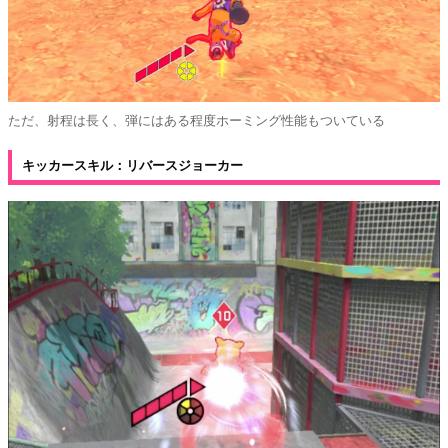
ただ、射程は長く、弾にはある程度ホーミング性能もついている
キッカースキル：リバースジョーカー