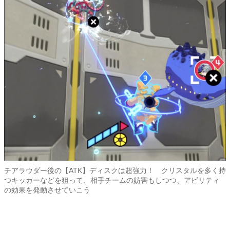
チアラウダー後の【ATK】ディスクは超強力！ クリスタルを多く持
つキッカーなどを狙って、相手チームの妨害もしつつ、アビリティ
の効果を発動させていこう