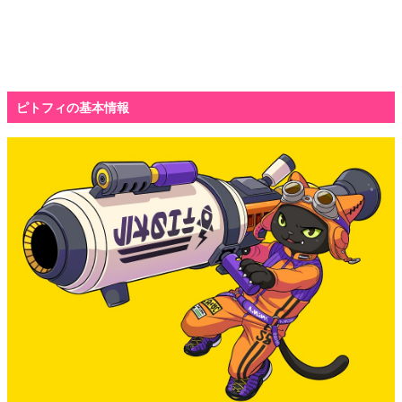
ピトフィの基本情報