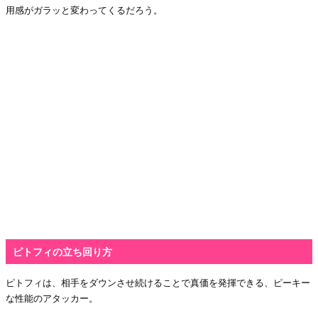
用感がガラッと変わってくるだろう。
ピトフィの立ち回り方
ピトフィは、相手をダウンさせ続けることで真価を発揮できる、ピーキー
な性能のアタッカー。