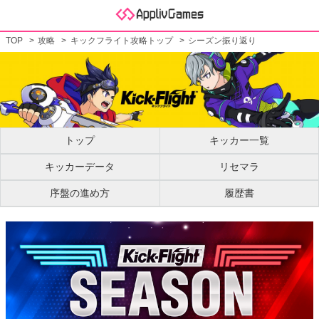
TOP
攻略
キックフライト攻略トップ
シーズン振り返り
トップ
キッカー一覧
キッカーデータ
リセマラ
序盤の進め方
履歴書