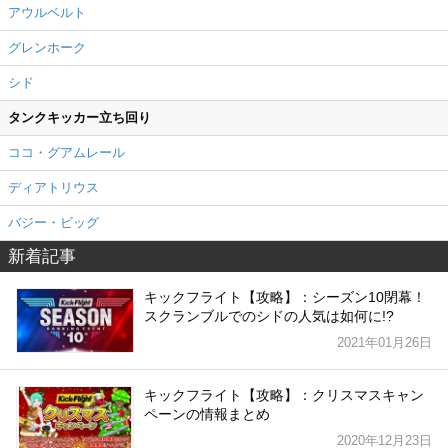
アウルベルト
グレンホーク
シド
タンクキッカー立ち回り
ココ・グアムレール
ディアトリウス
バジー・ビッグ
新着記事
キックフライト【攻略】：シーズン10閉幕！
スクランブルでのシドの人気は如何に!?
2021年01月26日
キックフライト【攻略】：クリスマスキャン
ペーンの情報まとめ
2020年12月23日