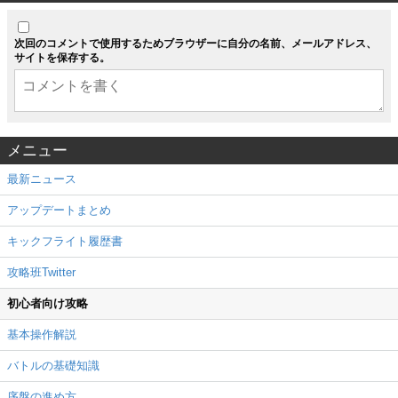
次回のコメントで使用するためブラウザーに自分の名前、メールアドレス、
サイトを保存する。
メニュー
最新ニュース
アップデートまとめ
キックフライト履歴書
攻略班Twitter
初心者向け攻略
基本操作解説
バトルの基礎知識
序盤の進め方