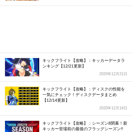
キックフライト【攻略】：キッカーデータラ
ンキング【12/21更新】
2020年12月21日
キックフライト【攻略】：ディスクの性能を
一気にチェック！ディスクデータまとめ
【12/14更新】
2020年12月14日
キックフライト【攻略】：シーズン8閉幕！新
キッカー登場前の最後のフラッグシーズン!!