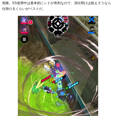
危険。SS使用中は基本的にシドが有利なので、演出明けは狙えそうなら
仕掛けるくらいがベストだ。