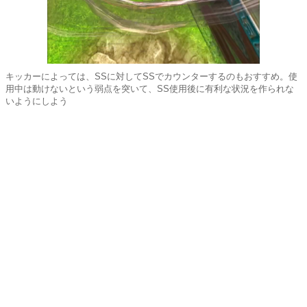
キッカーによっては、SSに対してSSでカウンターするのもおすすめ。使
用中は動けないという弱点を突いて、SS使用後に有利な状況を作られな
いようにしよう