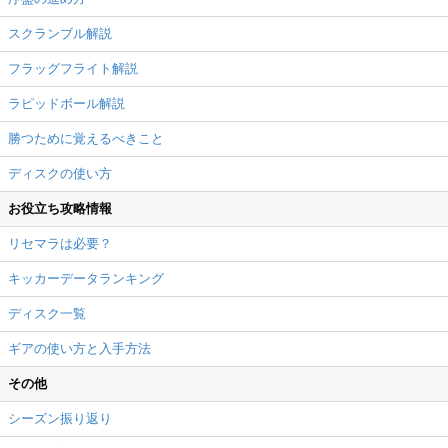
スクランブル解説
フラッグフライト解説
ラピッドボール解説
勝つために覚えるべきこと
ディスクの使い方
お役立ち攻略情報
リセマラは必要？
キッカーデータランキング
ディスク一覧
ギアの使い方と入手方法
その他
シーズン振り返り