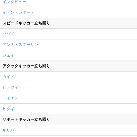
インタビュー
イベントレポート
スピードキッカー立ち回り
ツバメ
アンナ・スターリン
ジェイ
アタックキッカー立ち回り
カイト
ピトフィ
ユイエン
ヒタギ
サポートキッカー立ち回り
ルリハ