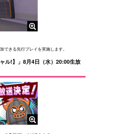
。
参加できる先行プレイを実施します。
!】」8月4日（水）20:00生放