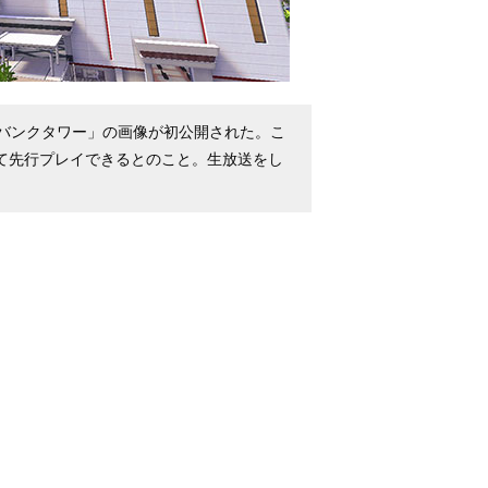
バンクタワー」の画像が初公開された。こ
にて先行プレイできるとのこと。生放送をし
！