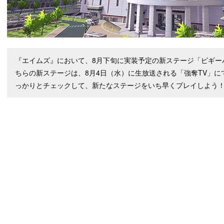
『エイムズ』において、8月下旬に実装予定の新ステージ「ピギー
ちらの新ステージは、8月4日（水）に生放送される「強奪TV」
っかりとチェックして、新たなステージをいち早くプレイしよう