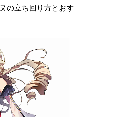
ヌの立ち回り方とおす