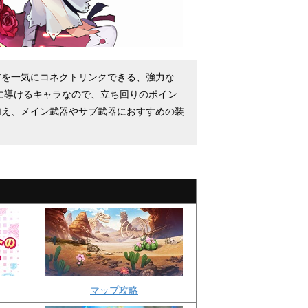
アを一気にコネクトリンクできる、強力な
に導けるキャラなので、立ち回りのポイン
加え、メイン武器やサブ武器におすすめの装
マップ攻略