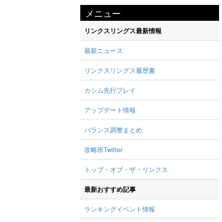
メニュー
リンクスリングス最新情報
最新ニュース
リンクスリングス履歴書
カシム先行プレイ
アップデート情報
バランス調整まとめ
攻略班Twitter
トップ・オブ・ザ・リンクス
最新おすすめ記事
ランキングイベント情報