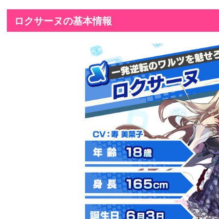
ロクサーヌの基本情報