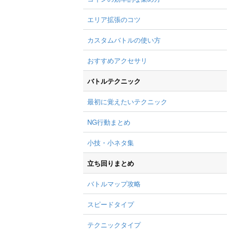
エリア拡張のコツ
カスタムバトルの使い方
おすすめアクセサリ
バトルテクニック
最初に覚えたいテクニック
NG行動まとめ
小技・小ネタ集
立ち回りまとめ
バトルマップ攻略
スピードタイプ
テクニックタイプ