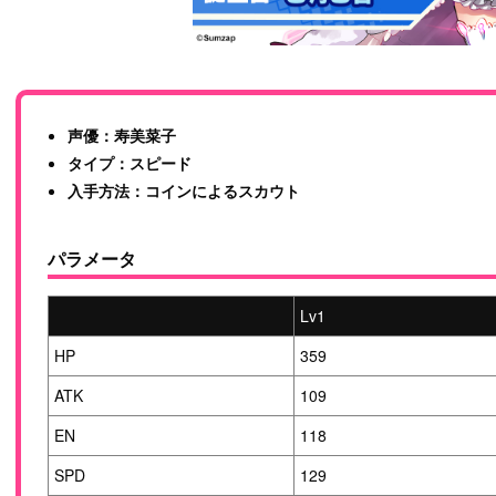
声優：寿美菜子
タイプ：スピード
入手方法：コインによるスカウト
パラメータ
Lv1
HP
359
ATK
109
EN
118
SPD
129