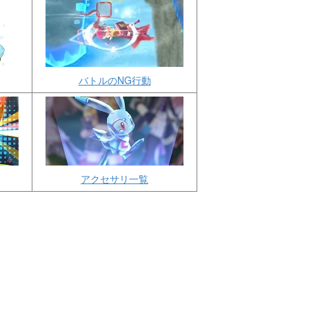
バトルのNG行動
アクセサリ一覧