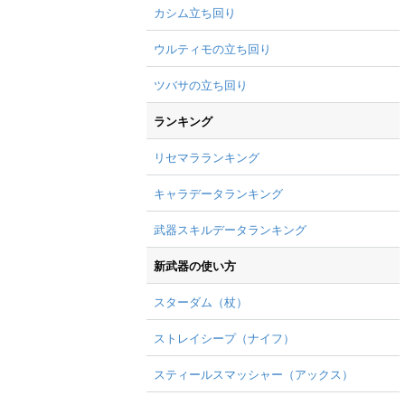
カシム立ち回り
ウルティモの立ち回り
ツバサの立ち回り
ランキング
リセマラランキング
キャラデータランキング
武器スキルデータランキング
新武器の使い方
スターダム（杖）
ストレイシープ（ナイフ）
スティールスマッシャー（アックス）