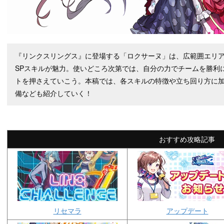
『リンクスリングス』に登場する「ロクサーヌ」は、広範囲エリ
SPスキルが魅力。使いどころ次第では、自分の力でチームを勝利
トを押さえていこう。本稿では、各スキルの特徴や立ち回り方に
備なども紹介していく！
おすすめ攻略記事
リセマラ
アップデート