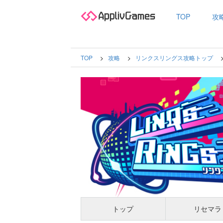
TOP
攻
TOP
攻略
リンクスリングス攻略トップ
トップ
リセマラ