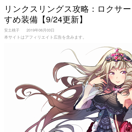
リンクスリングス攻略：ロクサー
すめ装備【9/24更新】
安土桃子
2019年06月03日
本サイトはアフィリエイト広告を含みます。