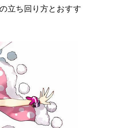
の立ち回り方とおすす