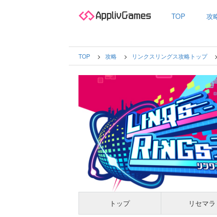
TOP
攻
TOP
攻略
リンクスリングス攻略トップ
トップ
リセマラ