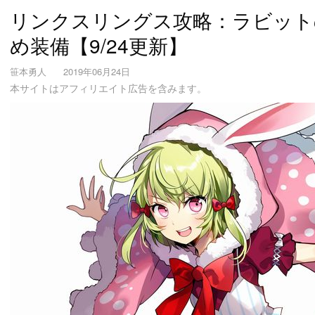
リンクスリングス攻略：ラビット
め装備【9/24更新】
笹本勇人
2019年06月24日
本サイトはアフィリエイト広告を含みます。