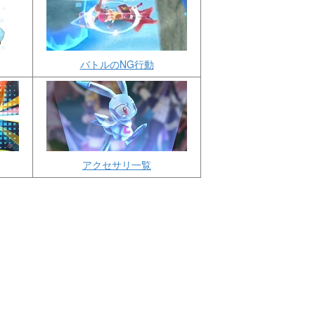
バトルのNG行動
アクセサリ一覧