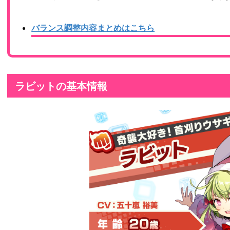
バランス調整内容まとめはこちら
ラビットの基本情報