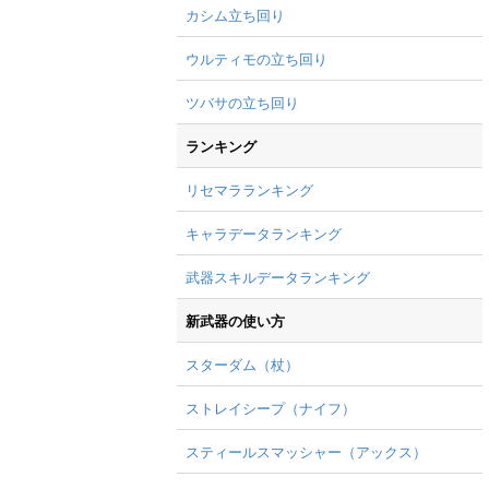
カシム立ち回り
ウルティモの立ち回り
ツバサの立ち回り
ランキング
リセマラランキング
キャラデータランキング
武器スキルデータランキング
新武器の使い方
スターダム（杖）
ストレイシープ（ナイフ）
スティールスマッシャー（アックス）