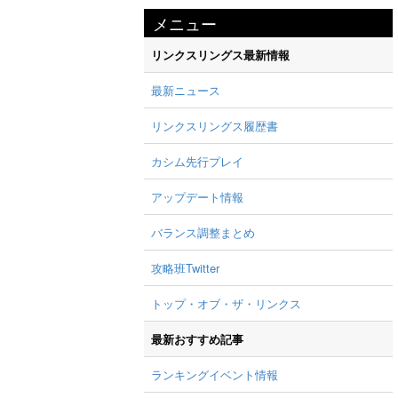
メニュー
リンクスリングス最新情報
最新ニュース
リンクスリングス履歴書
カシム先行プレイ
アップデート情報
バランス調整まとめ
攻略班Twitter
トップ・オブ・ザ・リンクス
最新おすすめ記事
ランキングイベント情報