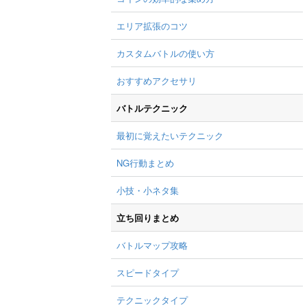
エリア拡張のコツ
カスタムバトルの使い方
おすすめアクセサリ
バトルテクニック
最初に覚えたいテクニック
NG行動まとめ
小技・小ネタ集
立ち回りまとめ
バトルマップ攻略
スピードタイプ
テクニックタイプ