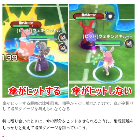
傘がヒットする距離の比較画像。相手から少し離れただけで、傘が空振り
して追加ダメージを与えられなくなる
特に殴り合いのときは、傘の部分をヒットさせられるように、射程距離を
しっかりと覚えて追加ダメージを狙っていこう。