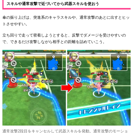
スキルや通常攻撃で近づいてから武器スキルを使おう
傘の振り上げは、突進系のキャラスキルや、通常攻撃のあとに出すとヒッ
トさせやすい。
立ち回りで走って密着しようとすると、反撃でダメージを受けやすいの
で、できるだけ攻撃しながら相手との距離を詰めていこう。
通常攻撃2段目をキャンセルして武器スキルを発動。通常攻撃のモーショ