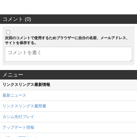
コメント (0)
次回のコメントで使用するためブラウザーに自分の名前、メールアドレス、
サイトを保存する。
メニュー
リンクスリングス最新情報
最新ニュース
リンクスリングス履歴書
カシム先行プレイ
アップデート情報