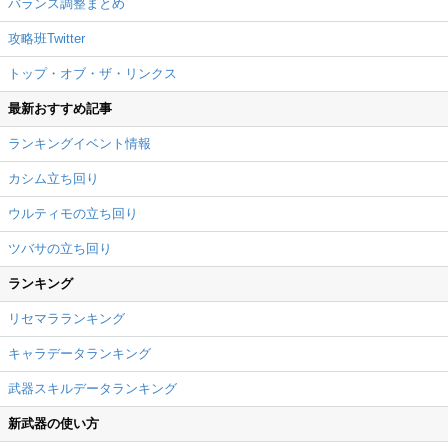
バランス調整まとめ
攻略班Twitter
トップ・オブ・ザ・リンクス
最新おすすめ記事
ランキングイベント情報
カシム立ち回り
ウルティモの立ち回り
ツバサの立ち回り
ランキング
リセマラランキング
キャラデータランキング
武器スキルデータランキング
新武器の使い方