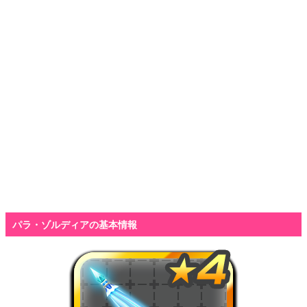
パラ・ゾルディアの基本情報