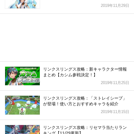
2019年11月29日
リンクスリングス攻略：新キャラクター情報
まとめ【カシム参戦決定！】
2019年11月25日
リンクスリングス攻略：「ストレイシープ」
が登場！使い方とおすすめキャラを紹介
2019年11月15日
リンクスリングス攻略：リセマラ当たりラン
キング【11/29更新】