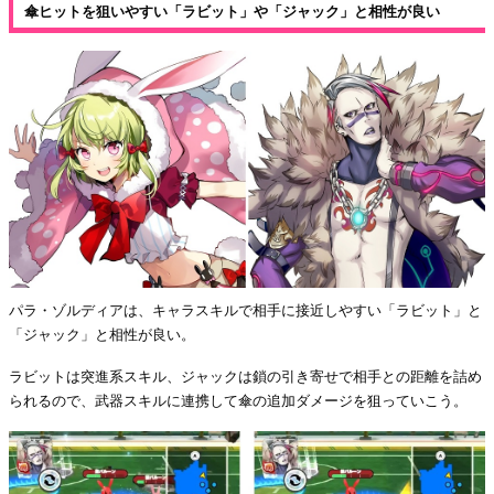
傘ヒットを狙いやすい「ラビット」や「ジャック」と相性が良い
パラ・ゾルディアは、キャラスキルで相手に接近しやすい「ラビット」と
「ジャック」と相性が良い。
ラビットは突進系スキル、ジャックは鎖の引き寄せで相手との距離を詰め
られるので、武器スキルに連携して傘の追加ダメージを狙っていこう。