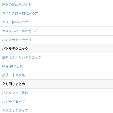
序盤の進め方ガイド
コインの効率的な集め方
エリア拡張のコツ
カスタムバトルの使い方
おすすめアクセサリ
バトルテクニック
最初に覚えたいテクニック
NG行動まとめ
小技・小ネタ集
立ち回りまとめ
バトルマップ攻略
スピードタイプ
テクニックタイプ