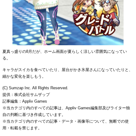
夏真っ盛りの8月だが、ホーム画面が夏らしく涼しい雰囲気になってい
る。
キャラがスイカを食べていたり、屋台がかき氷屋さんになっていたりと、
細かな変化を楽しもう。
(C) Sumzap Inc. All Rights Reserved.
提供：株式会社サムザップ
記事編集：Appliv Games
※当カテゴリ内のすべての記事は、Appliv Games編集部及びライター独
自の判断に基づき作成しています。
※当カテゴリ内のすべての記事・データ・画像等について、無断での使
用・転載を禁じます。