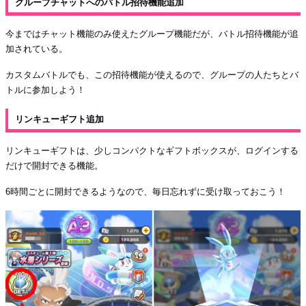
グループチャットへのバトル招待機能追加
今まではチャット機能のみ使えたグループ機能だが、バトル招待機能が追
加されている。
カスタムバトルでも、この招待機能が使えるので、グループの人たちとバ
トルに参加しよう！
リンキューギフト追加
リンキューギフトは、少しコンパクトなギフトボックスが、ログインする
だけで開封できる機能。
6時間ごとに開封できるようなので、毎日忘れずに受け取っておこう！