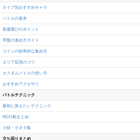
タイプ別おすすめキャラ
バトルの基本
装備選びのポイント
序盤の進め方ガイド
コインの効率的な集め方
エリア拡張のコツ
カスタムバトルの使い方
おすすめアクセサリ
バトルテクニック
最初に覚えたいテクニック
NG行動まとめ
小技・小ネタ集
立ち回りまとめ