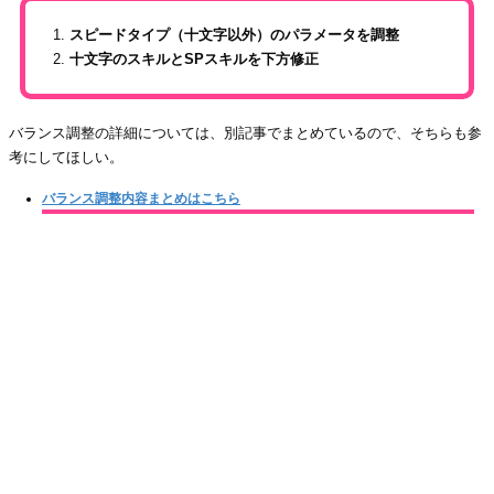
スピードタイプ（十文字以外）のパラメータを調整
十文字のスキルとSPスキルを下方修正
バランス調整の詳細については、別記事でまとめているので、そちらも参
考にしてほしい。
バランス調整内容まとめはこちら