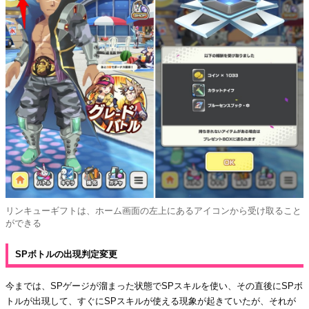
リンキューギフトは、ホーム画面の左上にあるアイコンから受け取ること
ができる
SPボトルの出現判定変更
今までは、SPゲージが溜まった状態でSPスキルを使い、その直後にSPボ
トルが出現して、すぐにSPスキルが使える現象が起きていたが、それが