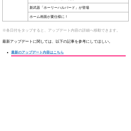
新武器「ホーリーハルバード」が登場
ホーム画面が夏仕様に！
※各日付をタップすると、アップデート内容の詳細へ移動できます。
最新アップデートに関しては、以下の記事を参考にしてほしい。
最新のアップデート内容はこちら