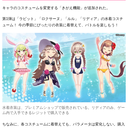
キャラのコスチュームを変更する「きがえ機能」が追加された。
第1弾は「ラビット」「ロクサーヌ」「ルル」「リディア」の水着コスチ
ューム！ 今の季節にぴったりの衣装に着替えて、バトルを楽しもう！
水着衣装は、プレミアムショップで販売されている。リディアのみ、ゲー
ム内で入手できるレジットで購入できる
ちなみに、各コスチュームに着替えても、パラメータは変化しない。購入