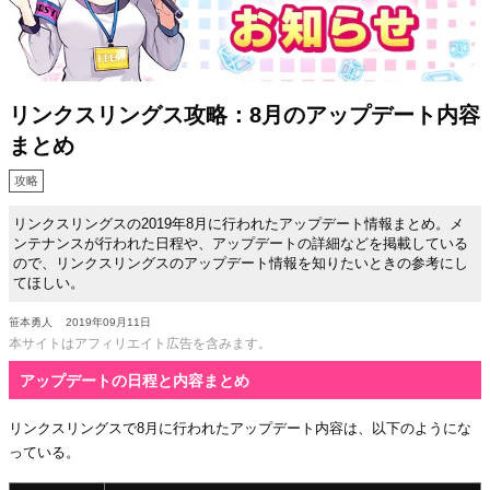
リンクスリングス攻略：8月のアップデート内容
まとめ
攻略
リンクスリングスの2019年8月に行われたアップデート情報まとめ。メ
ンテナンスが行われた日程や、アップデートの詳細などを掲載している
ので、リンクスリングスのアップデート情報を知りたいときの参考にし
てほしい。
笹本勇人
2019年09月11日
本サイトはアフィリエイト広告を含みます。
アップデートの日程と内容まとめ
リンクスリングスで8月に行われたアップデート内容は、以下のようにな
っている。