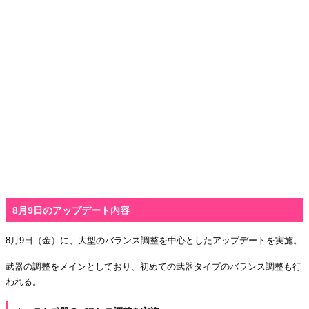
8月9日のアップデート内容
8月9日（金）に、大型のバランス調整を中心としたアップデートを実施。
武器の調整をメインとしており、初めての武器タイプのバランス調整も行
われる。