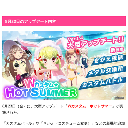
8月23日のアップデート内容
8月23日（金）に、大型アップデート「
Wカスタム・ホットサマー
」が実
施された。
「カスタムバトル」や「きがえ（コスチューム変更）」などの新機能追加