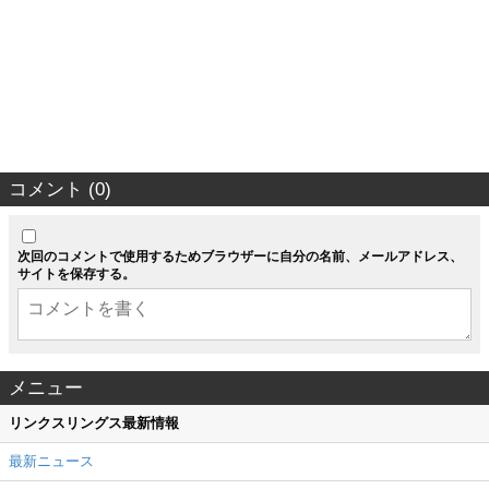
コメント (0)
次回のコメントで使用するためブラウザーに自分の名前、メールアドレス、
サイトを保存する。
メニュー
リンクスリングス最新情報
最新ニュース