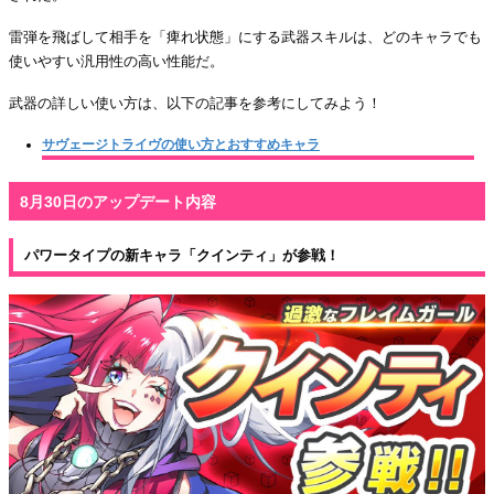
雷弾を飛ばして相手を「痺れ状態」にする武器スキルは、どのキャラでも
使いやすい汎用性の高い性能だ。
武器の詳しい使い方は、以下の記事を参考にしてみよう！
サヴェージトライヴの使い方とおすすめキャラ
8月30日のアップデート内容
パワータイプの新キャラ「クインティ」が参戦！