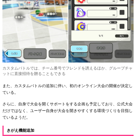
カスタムバトルでは、チーム番号でフレンドを誘えるほか、グループチャ
ットに直接招待を贈ることもできる
また、カスタムバトルの追加に伴い、初のオンライン大会の開催が決定し
ている。
さらに、自身で大会を開くサポートをする企画も予定しており、公式大会
だけではなく、ユーザー自身が大会を開きやすくする環境づくりを目指し
ているようだ。
きがえ機能追加