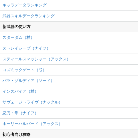
キャラデータランキング
武器スキルデータランキング
新武器の使い方
スターダム（杖）
ストレイシープ（ナイフ）
スティールスマッシャー（アックス）
コズミックゲート（弓）
パラ・ゾルディア（ソード）
インスパイア（杖）
サヴェージトライヴ（ナックル）
忍刀・隼（ナイフ）
ホーリーハルバード（アックス）
初心者向け攻略