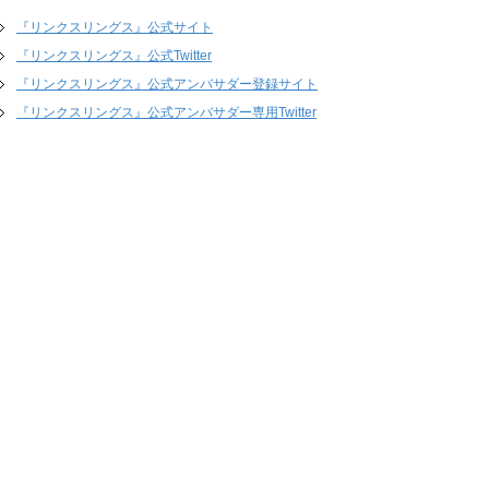
『リンクスリングス』公式サイト
『リンクスリングス』公式Twitter
『リンクスリングス』公式アンバサダー登録サイト
『リンクスリングス』公式アンバサダー専用Twitter