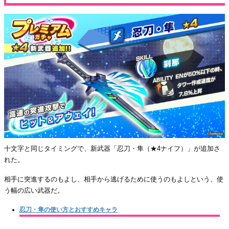
十文字と同じタイミングで、新武器「忍刀・隼（★4ナイフ）」が追加さ
れた。
相手に突進するのもよし、相手から逃げるために使うのもよしという、使
う幅の広い武器だ。
忍刀・隼の使い方とおすすめキャラ