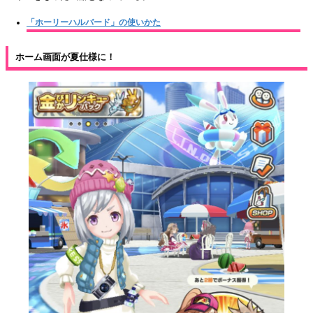
「ホーリーハルバード」の使いかた
ホーム画面が夏仕様に！