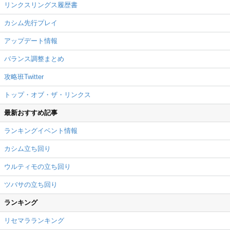
リンクスリングス履歴書
カシム先行プレイ
アップデート情報
バランス調整まとめ
攻略班Twitter
トップ・オブ・ザ・リンクス
最新おすすめ記事
ランキングイベント情報
カシム立ち回り
ウルティモの立ち回り
ツバサの立ち回り
ランキング
リセマラランキング