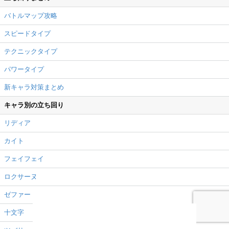
バトルマップ攻略
スピードタイプ
テクニックタイプ
パワータイプ
新キャラ対策まとめ
キャラ別の立ち回り
リディア
カイト
フェイフェイ
ロクサーヌ
ゼファー
十文字