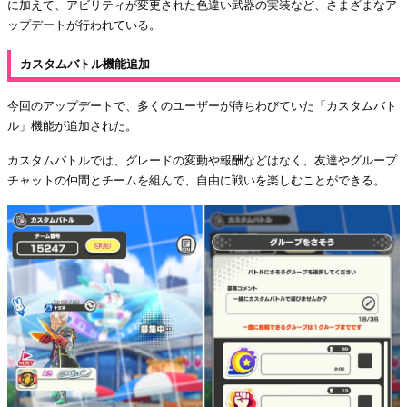
に加えて、アビリティが変更された色違い武器の実装など、さまざまなア
ップデートが行われている。
カスタムバトル機能追加
今回のアップデートで、多くのユーザーが待ちわびていた「カスタムバト
ル」機能が追加された。
カスタムバトルでは、グレードの変動や報酬などはなく、友達やグループ
チャットの仲間とチームを組んで、自由に戦いを楽しむことができる。