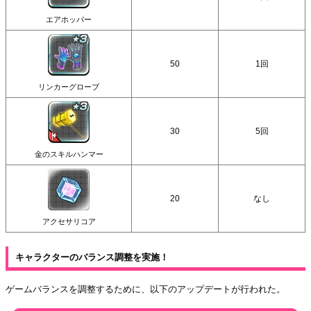
エアホッパー
50
1回
リンカーグローブ
30
5回
金のスキルハンマー
20
なし
アクセサリコア
キャラクターのバランス調整を実施！
ゲームバランスを調整するために、以下のアップデートが行われた。