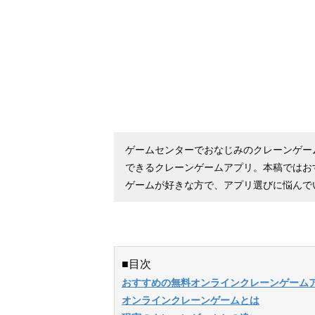
ゲームセンターでおなじみのクレーンゲー
できるクレーンゲームアプリ。本稿ではお
ゲームが好きな方で、アプリ選びに悩んで
■目次
おすすめの無料オンラインクレーンゲームア
オンラインクレーンゲームとは