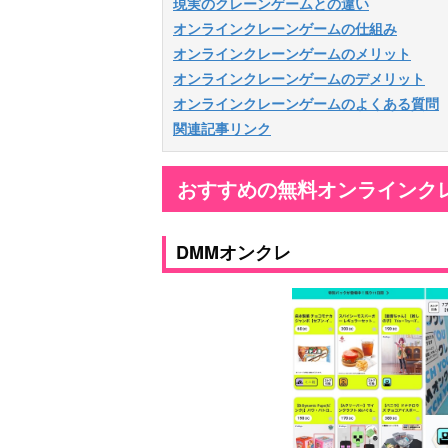
現実のクレーンゲームとの違い
オンラインクレーンゲームの仕組み
オンラインクレーンゲームのメリット
オンラインクレーンゲームのデメリット
オンラインクレーンゲームのよくある質問
関連記事リンク
おすすめの無料オンラインクレ
DMMオンクレ