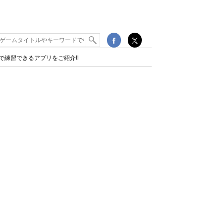
練習できるアプリをご紹介‼︎