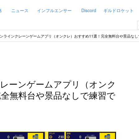
略
ニュース
インフルエンサー
Discord
ギルドロケット
ンラインクレーンゲームアプリ（オンクレ）おすすめ11選！完全無料台や景品なしで
クレーンゲームアプリ（オンク
完全無料台や景品なしで練習で