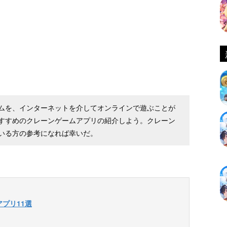
ムを、インターネットを介してオンラインで遊ぶことが
すすめのクレーンゲームアプリの紹介しよう。クレーン
いる方の参考になれば幸いだ。
プリ11選