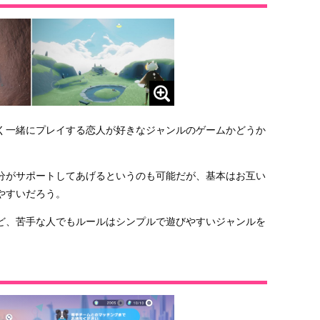
く一緒にプレイする恋人が好きなジャンルのゲームかどうか
分がサポートしてあげるというのも可能だが、基本はお互い
やすいだろう。
ど、苦手な人でもルールはシンプルで遊びやすいジャンルを