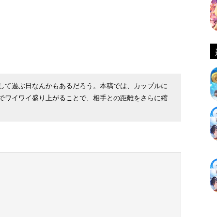
して遊ぶ日なんかもあるだろう。本稿では、カップルに
でワイワイ盛り上がることで、相手との距離をさらに縮