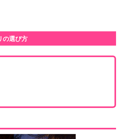
リの選び方