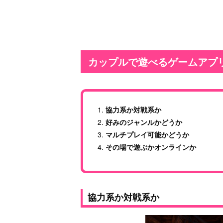
カップルで遊べるゲームアプ
協力系か対戦系か
好みのジャンルかどうか
マルチプレイ可能かどうか
その場で遊ぶかオンラインか
協力系か対戦系か