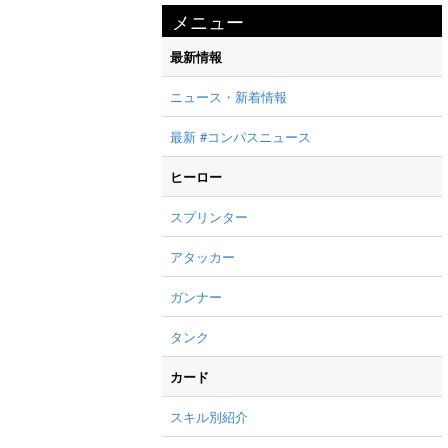
メニュー
最新情報
ニュース・新着情報
最新 #コンパスニュース
ヒーロー
スプリンター
アタッカー
ガンナー
タンク
カード
スキル別紹介