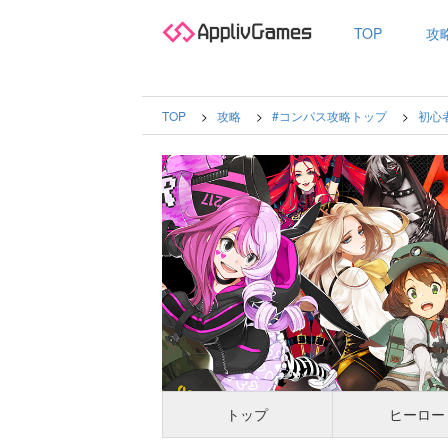
TOP
攻
TOP
攻略
#コンパス攻略トップ
初心
トップ
ヒーロー