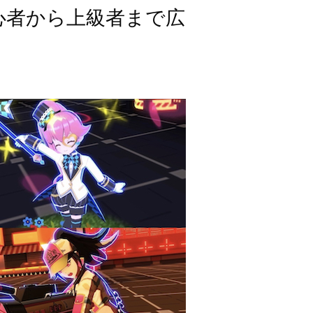
心者から上級者まで広