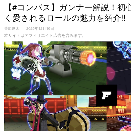
【#コンパス】ガンナー解説！初
く愛されるロールの魅力を紹介!!
菅原遼太
2025年12月16日
本サイトはアフィリエイト広告を含みます。