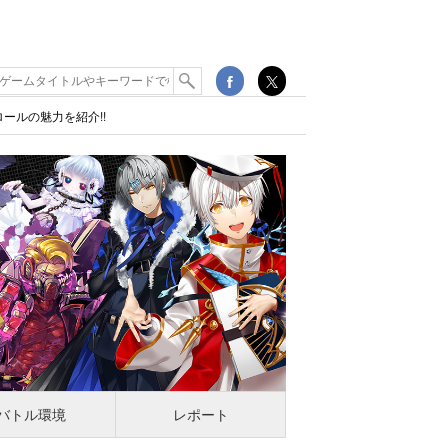
ールの魅力を紹介!!
バトル環境
レポート