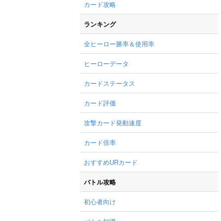
カード攻略
ランキング
全ヒーロー勝率＆使用率
ヒーローデータ
カードステータス
カード評価
攻撃カード発動速度
カード倍率
おすすめURカード
バトル攻略
初心者向け