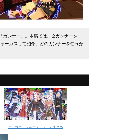
「ガンナー」。本稿では、全ガンナーを
フォーカスして紹介。どのガンナーを使うか
！
コラボカード＆コスチュームまとめ