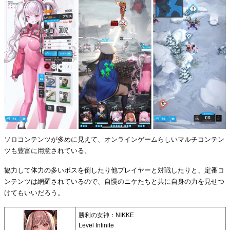
ソロコンテンツが多めに見えて、オンラインゲームらしいマルチコンテン
ツも豊富に用意されている。
協力して体力の多いボスを倒したり他プレイヤーと対戦したりと、定番コ
ンテンツは網羅されているので、自慢のニケたちと共に自身の力を見せつ
けてもいいだろう。
勝利の女神：NIKKE
Level Infinite