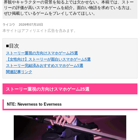
界観やキャラクターの背景を知る上では欠かせない。本稿では、ストー
リーの評価が高いスマホゲームを紹介。面白い物語を求めている方は、
ぜひ掲載しているゲームをプレイしてみてほしい。
ライコウ
2026年07月10日
本サイトはアフィリエイト広告を含みます。
■目次
ストーリー重視の方向けスマホゲーム25選
【女性向け】ストーリーが面白いスマホゲーム5選
ストーリー完結済みおすすめスマホゲーム5選
関連記事リンク
ストーリー重視の方向けスマホゲーム25選
NTE: Neverness to Everness