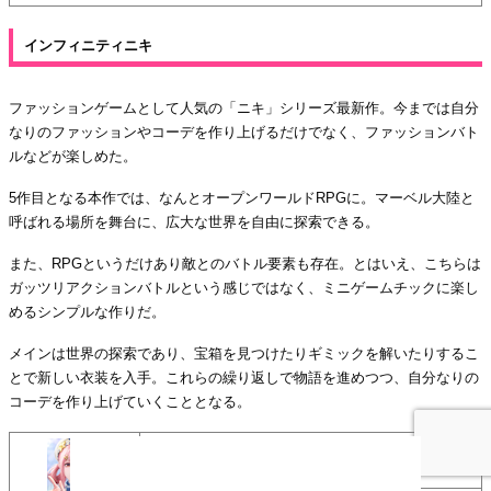
インフィニティニキ
ファッションゲームとして人気の「ニキ」シリーズ最新作。今までは自分
なりのファッションやコーデを作り上げるだけでなく、ファッションバト
ルなどが楽しめた。
5作目となる本作では、なんとオープンワールドRPGに。マーベル大陸と
呼ばれる場所を舞台に、広大な世界を自由に探索できる。
また、RPGというだけあり敵とのバトル要素も存在。とはいえ、こちらは
ガッツリアクションバトルという感じではなく、ミニゲームチックに楽し
めるシンプルな作りだ。
メインは世界の探索であり、宝箱を見つけたりギミックを解いたりするこ