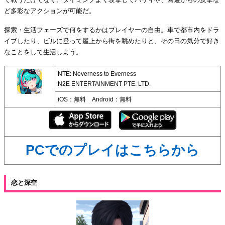
ど多彩なアクションが可能だ。
探索・生活フェーズで何をするかはプレイヤーの自由。車で都市内をドラ
イブしたり、ビルに登って屋上から街を眺めたりと、その日の気分で好き
なことをして生活しよう。
NTE: Neverness to Everness
N2E ENTERTAINMENT PTE. LTD.
iOS：無料 Android：無料
PCでのプレイはこちらから
恋と深空