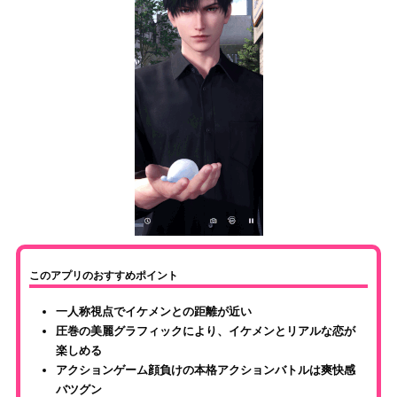
このアプリのおすすめポイント
一人称視点でイケメンとの距離が近い
圧巻の美麗グラフィックにより、イケメンとリアルな恋が
楽しめる
アクションゲーム顔負けの本格アクションバトルは爽快感
バツグン