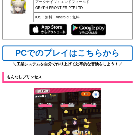
アークナイツ：エンドフィールド
GRYPH FRONTIER PTE.LTD.
iOS：無料 Android：無料
PCでのプレイはこちらから
＼工業システムを自分で作り上げて効率的な冒険をしよう！／
もんなしプリンセス