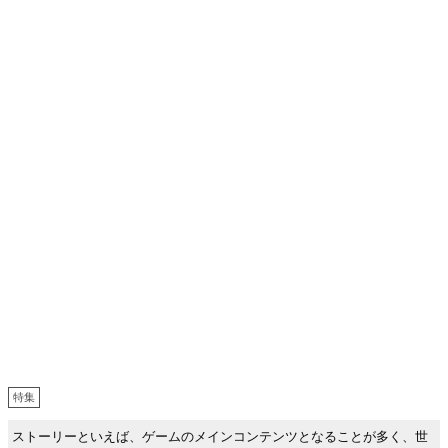
特集
ストーリーといえば、ゲームのメインコンテンツとなることが多く、世