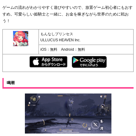
ゲームの流れがわかりやすく遊びやすいので、放置ゲーム初心者にもおす
すめ。可愛らしい姫騎士と一緒に、お金を稼ぎながら世界のために戦お
う！
もんなしプリンセス
ULLUCUS HEAVEN Inc.
iOS：無料 Android：無料
鳴潮