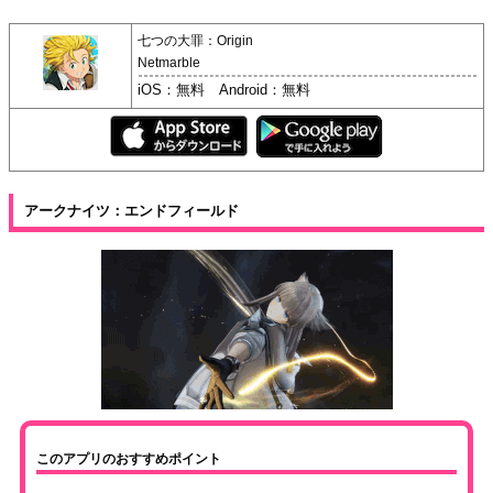
七つの大罪：Origin
Netmarble
iOS：無料 Android：無料
アークナイツ：エンドフィールド
このアプリのおすすめポイント