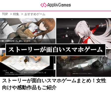
TOP
特集
おすすめゲーム
ストーリーが面白いスマホゲームまとめ！女性
向けや感動作品もご紹介