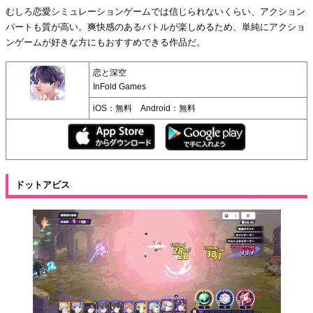
むしろ恋愛シミュレーションゲームでは信じられないくらい、アクション
パートも質が高い。爽快感のあるバトルが楽しめるため、単純にアクショ
ンゲームが好きな方にもおすすめできる作品だ。
恋と深空
InFold Games
iOS：無料 Android：無料
ドットアビス