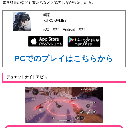
成素材集めなども友だちなどと協力しながら楽しめる。
鳴潮
KURO GAMES
iOS：無料 Android：無料
PCでのプレイはこちらから
デュエットナイトアビス