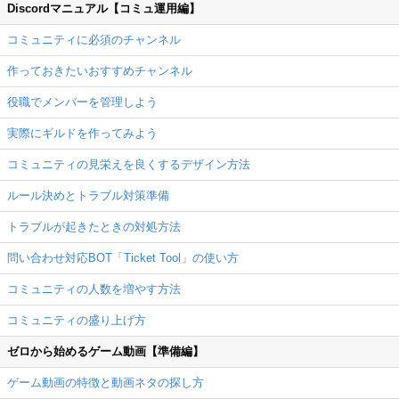
Discordマニュアル【コミュ運用編】
コミュニティに必須のチャンネル
作っておきたいおすすめチャンネル
役職でメンバーを管理しよう
実際にギルドを作ってみよう
コミュニティの見栄えを良くするデザイン方法
ルール決めとトラブル対策準備
トラブルが起きたときの対処方法
問い合わせ対応BOT「Ticket Tool」の使い方
コミュニティの人数を増やす方法
コミュニティの盛り上げ方
ゼロから始めるゲーム動画【準備編】
ゲーム動画の特徴と動画ネタの探し方