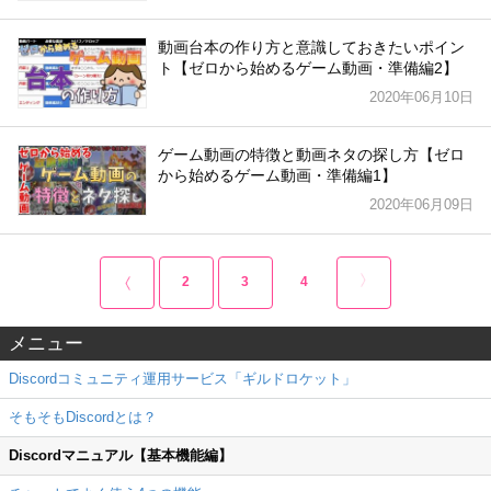
動画台本の作り方と意識しておきたいポイン
ト【ゼロから始めるゲーム動画・準備編2】
2020年06月10日
ゲーム動画の特徴と動画ネタの探し方【ゼロ
から始めるゲーム動画・準備編1】
2020年06月09日
2
3
4
メニュー
Discordコミュニティ運用サービス「ギルドロケット」
そもそもDiscordとは？
Discordマニュアル【基本機能編】