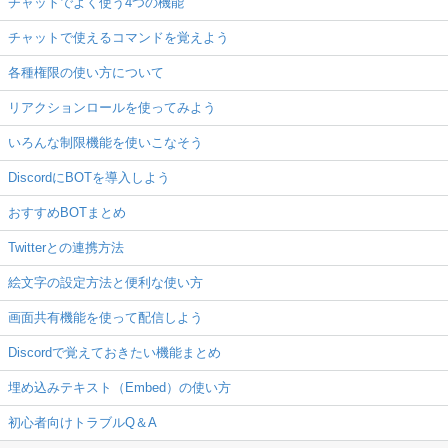
チャットでよく使う4つの機能
チャットで使えるコマンドを覚えよう
各種権限の使い方について
リアクションロールを使ってみよう
いろんな制限機能を使いこなそう
DiscordにBOTを導入しよう
おすすめBOTまとめ
Twitterとの連携方法
絵文字の設定方法と便利な使い方
画面共有機能を使って配信しよう
Discordで覚えておきたい機能まとめ
埋め込みテキスト（Embed）の使い方
初心者向けトラブルQ＆A