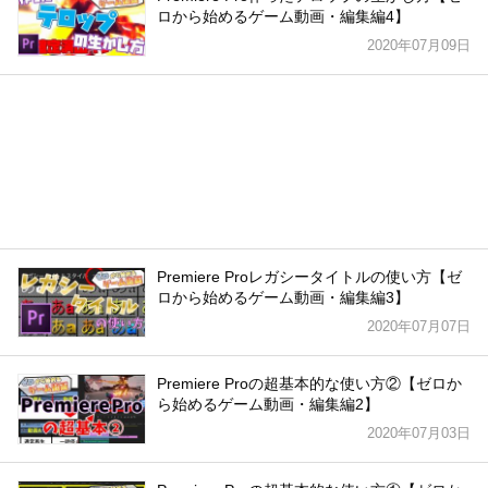
ロから始めるゲーム動画・編集編4】
2020年07月09日
Premiere Proレガシータイトルの使い方【ゼ
ロから始めるゲーム動画・編集編3】
2020年07月07日
Premiere Proの超基本的な使い方②【ゼロか
ら始めるゲーム動画・編集編2】
2020年07月03日