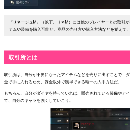
『リネージュM』（以下、リネM）には他のプレイヤーとの取引が
テムや装備を購入可能だ。商品の売り方や購入方法などを覚えて
取引所とは
取引所は、自分が不要になったアイテムなどを売りに出すことで、
金で手に入れるため、課金以外で獲得できる唯一の入手方法だ。
もちろん、自分がダイヤを持っていれば、販売されている装備やアイ
て、自分のキャラを強くしていこう。