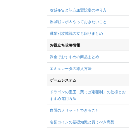
攻城布告と味方血盟設定のやり方
攻城戦レポ＆やっておきたいこと
職業別攻城戦の立ち回りまとめ
お役立ち攻略情報
課金でおすすめの商品まとめ
エミュレータの導入方法
ゲームシステム
ドラゴンの宝玉（葉っぱ定額制）の仕様とお
すすめ運用方法
血盟のメリットとできること
名誉コインの基礎知識と買うべき商品