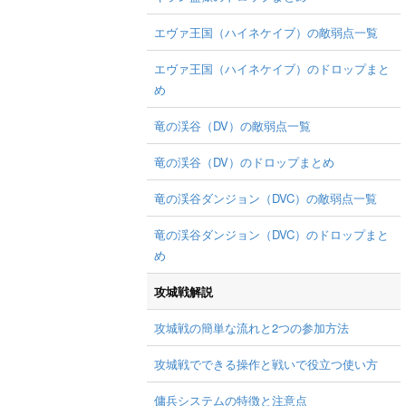
エヴァ王国（ハイネケイブ）の敵弱点一覧
エヴァ王国（ハイネケイブ）のドロップまと
め
竜の渓谷（DV）の敵弱点一覧
竜の渓谷（DV）のドロップまとめ
竜の渓谷ダンジョン（DVC）の敵弱点一覧
竜の渓谷ダンジョン（DVC）のドロップまと
め
攻城戦解説
攻城戦の簡単な流れと2つの参加方法
攻城戦でできる操作と戦いで役立つ使い方
傭兵システムの特徴と注意点