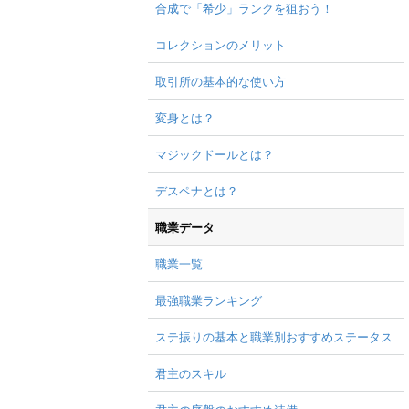
合成で「希少」ランクを狙おう！
コレクションのメリット
取引所の基本的な使い方
変身とは？
マジックドールとは？
デスペナとは？
職業データ
職業一覧
最強職業ランキング
ステ振りの基本と職業別おすすめステータス
君主のスキル