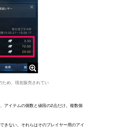
のため、現在販売されてい
、アイテムの個数と値段の2点だけ。複数個
売できない。それらはそのプレイヤー用のアイ