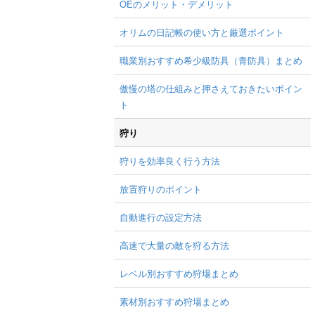
OEのメリット・デメリット
オリムの日記帳の使い方と厳選ポイント
職業別おすすめ希少級防具（青防具）まとめ
傲慢の塔の仕組みと押さえておきたいポイン
ト
狩り
狩りを効率良く行う方法
放置狩りのポイント
自動進行の設定方法
高速で大量の敵を狩る方法
レベル別おすすめ狩場まとめ
素材別おすすめ狩場まとめ