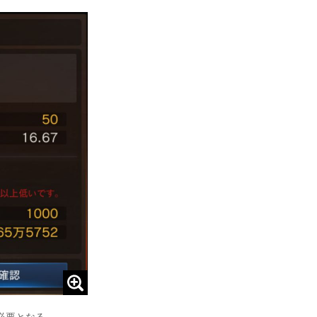
必要となる