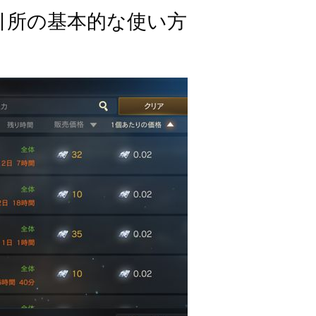
引所の基本的な使い方