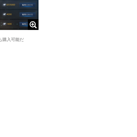
も購入可能だ