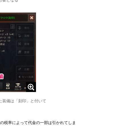
た装備は「刻印」と付いて
の税率によって代金の一部は引かれてしま