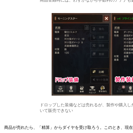
ドロップした装備などは売れるが、製作や購入し
いて販売できない
商品が売れたら、「精算」からダイヤを受け取ろう。このとき、現在