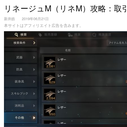
リネージュM（リネM）攻略：取
新井皓
2019年06月21日
本サイトはアフィリエイト広告を含みます。