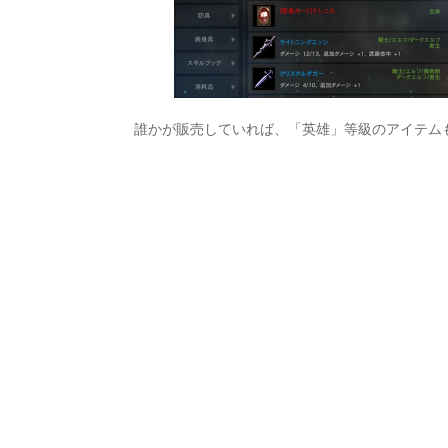
誰かが販売していれば、「英雄」等級のアイテム