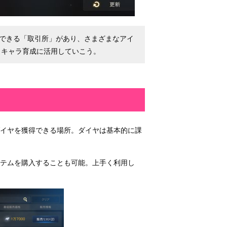
できる「取引所」があり、さまざまなアイ
、キャラ育成に活用していこう。
ダイヤを獲得できる場所。ダイヤは基本的に課
テムを購入することも可能。上手く利用し