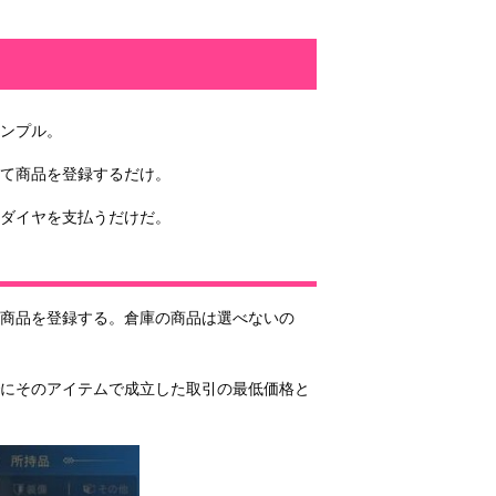
ンプル。
て商品を登録するだけ。
ダイヤを支払うだけだ。
商品を登録する。倉庫の商品は選べないの
でにそのアイテムで成立した取引の最低価格と