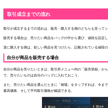
取引成立までの流れ
取引が成立するまでの流れは、販売・購入する側のどちらも至ってシ
販売する場合は、売りたい商品をバッグの中から選び、値段を設定し
逆に購入する側は、欲しい商品を見つけたら、記載されている値段の
自分が商品を販売する場合
自分が商品を売りたいときは、取引所メニュー内の「販売登録」から
で、売りたいものは自分のバッグに入れておこう。
また、売りたい商品を選んだときに「相場」をタップすれば、今ま
最高価格、そして平均取引価格が確認できる。