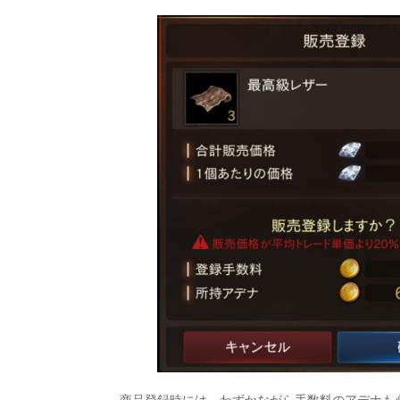
商品登録時には、わずかながら手数料のアデナも