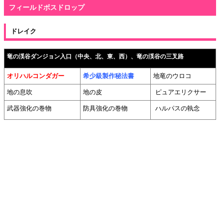
フィールドボスドロップ
ドレイク
竜の渓谷ダンジョン入口（中央、北、東、西）、竜の渓谷の三叉路
オリハルコンダガー
希少級製作秘法書
地竜のウロコ
地の息吹
地の皮
ピュアエリクサー
武器強化の巻物
防具強化の巻物
ハルパスの執念