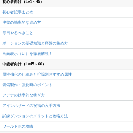
初心者向け（Lv1～45）
初心者記事まとめ
序盤の効率的な進め方
毎日やるべきこと
ポーションの基礎知識と序盤の集め方
画面表示（UI）を徹底解説！
中級者向け（Lv45～60）
属性強化の仕組みと狩場別おすすめ属性
装備製作・強化時のポイント
アデナの効率的な稼ぎ方
アインハザードの祝福の入手方法
試練ダンジョンのメリットと攻略方法
ワールドボス攻略