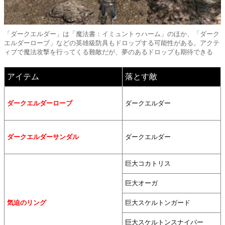
「ダークエルダー」は「魔法書：イミュントゥハーム」のほか、「ダーク
エルダーローブ」などの英雄級防具もドロップする可能性がある。アクテ
ィブで魔法攻撃を行ってくる難敵だが、夢のあるドロップも期待できる
アイテム
落とす敵
ダークエルダーローブ
ダークエルダー
ダークエルダーサンダル
ダークエルダー
巨大コカトリス
巨大オーガ
気迫のリング
巨大スケルトンガード
巨大スケルトンスナイパー