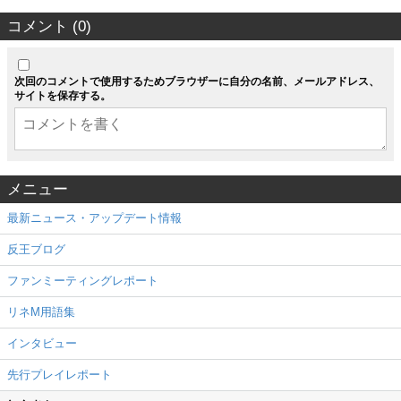
コメント (0)
次回のコメントで使用するためブラウザーに自分の名前、メールアドレス、
サイトを保存する。
メニュー
最新ニュース・アップデート情報
反王ブログ
ファンミーティングレポート
リネM用語集
インタビュー
先行プレイレポート