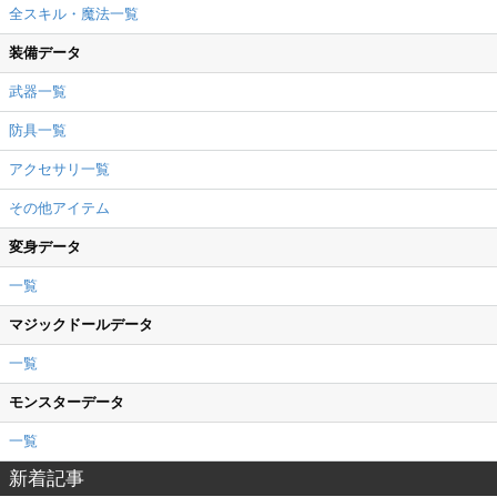
全スキル・魔法一覧
装備データ
武器一覧
防具一覧
アクセサリ一覧
その他アイテム
変身データ
一覧
マジックドールデータ
一覧
モンスターデータ
一覧
新着記事