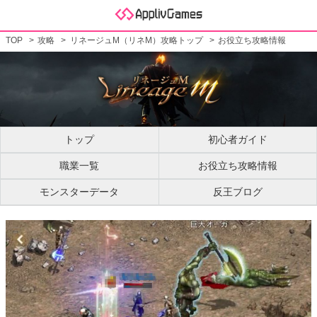
TOP
攻略
リネージュM（リネM）攻略トップ
お役立ち攻略情報
トップ
初心者ガイド
職業一覧
お役立ち攻略情報
モンスターデータ
反王ブログ