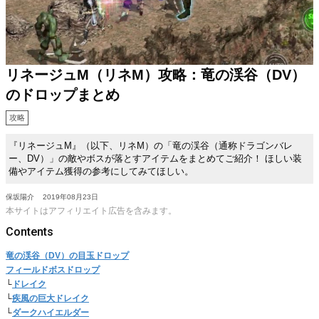
リネージュM（リネM）攻略：竜の渓谷（DV）
のドロップまとめ
攻略
『リネージュM』（以下、リネM）の「竜の渓谷（通称ドラゴンバレ
ー、DV）」の敵やボスが落とすアイテムをまとめてご紹介！ ほしい装
備やアイテム獲得の参考にしてみてほしい。
保坂陽介
2019年08月23日
本サイトはアフィリエイト広告を含みます。
竜の渓谷（DV）の目玉ドロップ
フィールドボスドロップ
└
ドレイク
└
疾風の巨大ドレイク
└
ダークハイエルダー