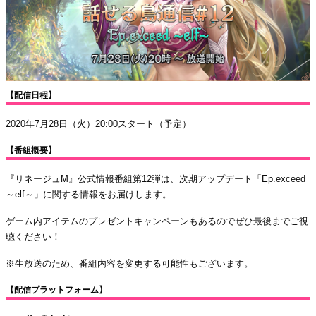
【配信日程】
2020年7月28日（火）20:00スタート（予定）
【番組概要】
『リネージュM』公式情報番組第12弾は、次期アップデート「Ep.exceed
～elf～」に関する情報をお届けします。
ゲーム内アイテムのプレゼントキャンペーンもあるのでぜひ最後までご視
聴ください！
※生放送のため、番組内容を変更する可能性もございます。
【配信プラットフォーム】