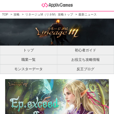
TOP
攻略
リネージュM（リネM）攻略トップ
最新ニュース
トップ
初心者ガイド
職業一覧
お役立ち攻略情報
モンスターデータ
反王ブログ