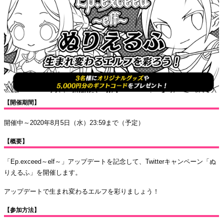
【開催期間】
開催中～2020年8月5日（水）23:59まで（予定）
【概要】
「Ep.exceed～elf～」アップデートを記念して、Twitterキャンペーン「ぬ
りえるふ」を開催します。
アップデートで生まれ変わるエルフを彩りましょう！
【参加方法】