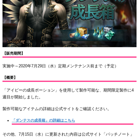
【販売期間】
実施中～2020年7月29日（水）定期メンテナンス前まで（予定）
【概要】
「アイビーの成長ポーション」を使用して製作可能な、期間限定製作に4
週目が開始しました。
製作可能なアイテムの詳細は公式サイトをご確認ください。
「ダンテスの成長箱」の詳細はこちら
その他、7月15日（水）に更新された内容は公式サイト「パッチノート」