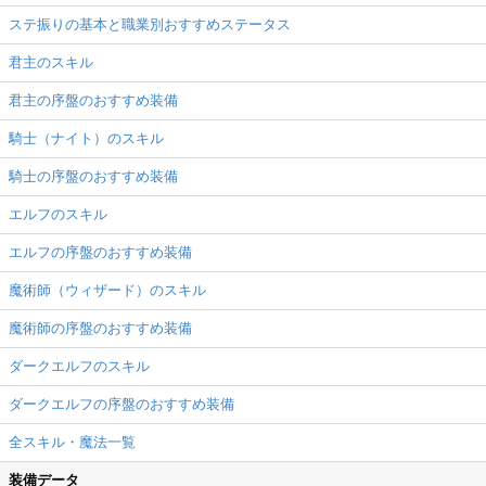
ステ振りの基本と職業別おすすめステータス
君主のスキル
君主の序盤のおすすめ装備
騎士（ナイト）のスキル
騎士の序盤のおすすめ装備
エルフのスキル
エルフの序盤のおすすめ装備
魔術師（ウィザード）のスキル
魔術師の序盤のおすすめ装備
ダークエルフのスキル
ダークエルフの序盤のおすすめ装備
全スキル・魔法一覧
装備データ