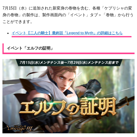
7月15日（水）に追加された新変身の巻物を含む、各種「ケプリシャの変
身の巻物」の製作は、製作画面内の「イベント」タブ＞「巻物」から行う
ことができます。
イベント【二人の騎士】最終話「Legend to Myth」の詳細はこちら
イベント「エルフの証明」