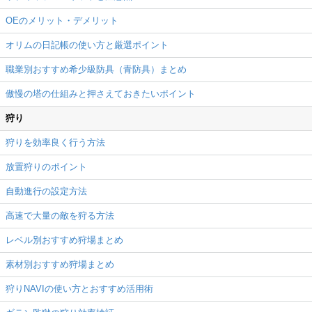
OEのメリット・デメリット
オリムの日記帳の使い方と厳選ポイント
職業別おすすめ希少級防具（青防具）まとめ
傲慢の塔の仕組みと押さえておきたいポイント
狩り
狩りを効率良く行う方法
放置狩りのポイント
自動進行の設定方法
高速で大量の敵を狩る方法
レベル別おすすめ狩場まとめ
素材別おすすめ狩場まとめ
狩りNAVIの使い方とおすすめ活用術