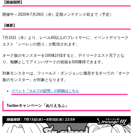
【開催期間】
開催中～2020年7月29日（水）定期メンテナンス前まで（予定）
【概要】
7月15日（水）より、レベル65以上のプレイヤーに、イベントデイリーク
エスト「シーレンの怒り」が配信されます。
オーク族のモンスターを100体討伐すると、デイリークエスト完了とな
り、報酬としてアインハザードの祝福を500獲得できます。
対象モンスターは、フィールド・ダンジョンに棲息するすべての「オーク
族のモンスター」が対象となります。
イベント「エルフの証明」の詳細はこちら
Twitterキャンペーン「ぬりえるふ」