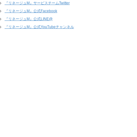
『リネージュM』サービスチームTwitter
『リネージュM』公式Facebook
『リネージュM』公式LINE@
『リネージュM』公式YouTubeチャンネル