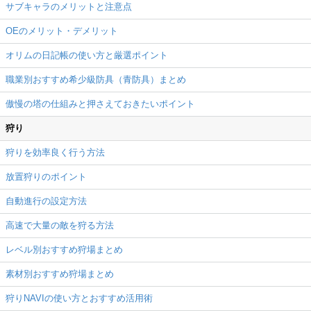
サブキャラのメリットと注意点
OEのメリット・デメリット
オリムの日記帳の使い方と厳選ポイント
職業別おすすめ希少級防具（青防具）まとめ
傲慢の塔の仕組みと押さえておきたいポイント
狩り
狩りを効率良く行う方法
放置狩りのポイント
自動進行の設定方法
高速で大量の敵を狩る方法
レベル別おすすめ狩場まとめ
素材別おすすめ狩場まとめ
狩りNAVIの使い方とおすすめ活用術