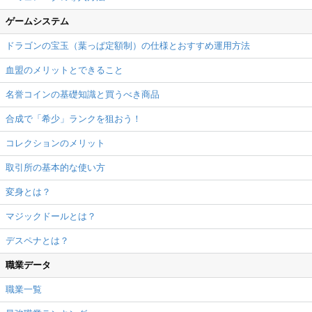
ゲームシステム
ドラゴンの宝玉（葉っぱ定額制）の仕様とおすすめ運用方法
血盟のメリットとできること
名誉コインの基礎知識と買うべき商品
合成で「希少」ランクを狙おう！
コレクションのメリット
取引所の基本的な使い方
変身とは？
マジックドールとは？
デスペナとは？
職業データ
職業一覧