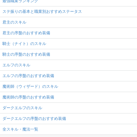
最強職業ランキング
ステ振りの基本と職業別おすすめステータス
君主のスキル
君主の序盤のおすすめ装備
騎士（ナイト）のスキル
騎士の序盤のおすすめ装備
エルフのスキル
エルフの序盤のおすすめ装備
魔術師（ウィザード）のスキル
魔術師の序盤のおすすめ装備
ダークエルフのスキル
ダークエルフの序盤のおすすめ装備
全スキル・魔法一覧