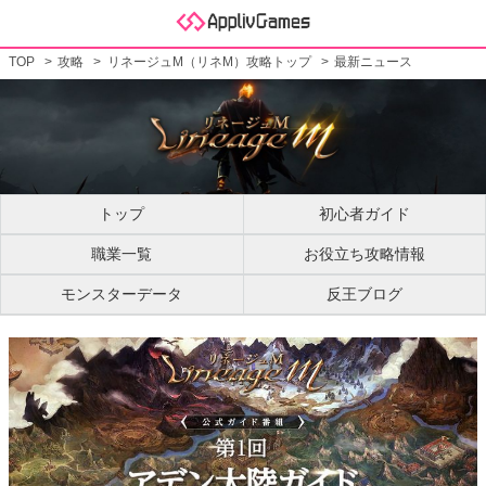
TOP
攻略
リネージュM（リネM）攻略トップ
最新ニュース
トップ
初心者ガイド
職業一覧
お役立ち攻略情報
モンスターデータ
反王ブログ