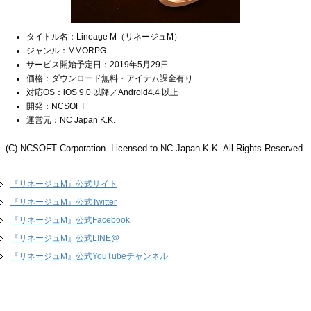
タイトル名：Lineage M（リネージュM）
ジャンル：MMORPG
サービス開始予定日：2019年5月29日
価格：ダウンロード無料・アイテム課金有り
対応OS：iOS 9.0 以降／Android4.4 以上
開発：NCSOFT
運営元：NC Japan K.K.
(C) NCSOFT Corporation. Licensed to NC Japan K.K. All Rights Reserved.
『リネージュM』公式サイト
『リネージュM』公式Twitter
『リネージュM』公式Facebook
『リネージュM』公式LINE@
『リネージュM』公式YouTubeチャンネル