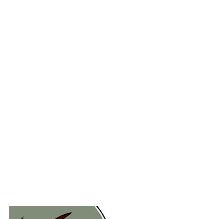
・
・
・
・
・
・
・
・
・
・
・