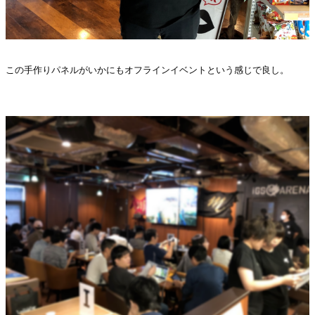
この手作りパネルがいかにもオフラインイベントという感じで良し。
・