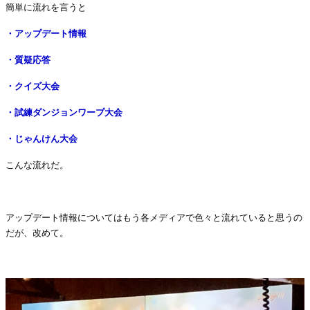
簡単に流れを言うと
・アップデート情報
・質疑応答
・クイズ大会
・試練ダンジョンワープ大会
・じゃんけん大会
こんな流れだ。
・
アップデート情報についてはもう各メディアで色々と流れていると思うの
だが、改めて。
・