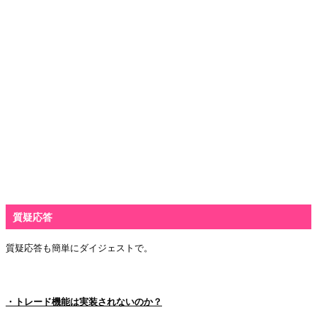
質疑応答
質疑応答も簡単にダイジェストで。
・
・トレード機能は実装されないのか？