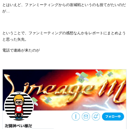
とはいえど、ファンミーティングからの攻城戦というのも捨てがたいのだ
が
…
・
ということで、ファンミーティングの感想なんかをレポートにまとめよう
と思った矢先。
電話で連絡が来たのが
・