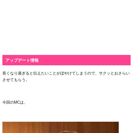
アップデート情報
長くなり過ぎると伝えたいことがぼやけてしまうので、サクッとおさらい
させてもらう。
・
今回の
MC
は、
・