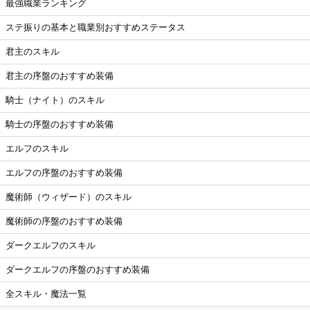
最強職業ランキング
ステ振りの基本と職業別おすすめステータス
君主のスキル
君主の序盤のおすすめ装備
騎士（ナイト）のスキル
騎士の序盤のおすすめ装備
エルフのスキル
エルフの序盤のおすすめ装備
魔術師（ウィザード）のスキル
魔術師の序盤のおすすめ装備
ダークエルフのスキル
ダークエルフの序盤のおすすめ装備
全スキル・魔法一覧