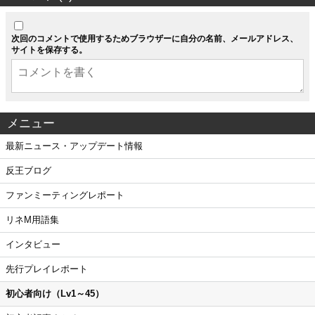
次回のコメントで使用するためブラウザーに自分の名前、メールアドレス、
サイトを保存する。
メニュー
最新ニュース・アップデート情報
反王ブログ
ファンミーティングレポート
リネM用語集
インタビュー
先行プレイレポート
初心者向け（Lv1～45）