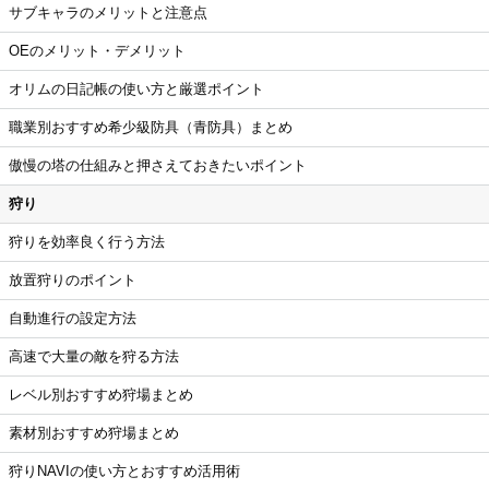
サブキャラのメリットと注意点
OEのメリット・デメリット
オリムの日記帳の使い方と厳選ポイント
職業別おすすめ希少級防具（青防具）まとめ
傲慢の塔の仕組みと押さえておきたいポイント
狩り
狩りを効率良く行う方法
放置狩りのポイント
自動進行の設定方法
高速で大量の敵を狩る方法
レベル別おすすめ狩場まとめ
素材別おすすめ狩場まとめ
狩りNAVIの使い方とおすすめ活用術