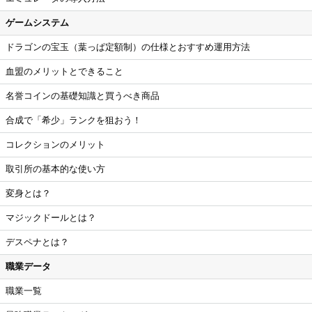
ゲームシステム
ドラゴンの宝玉（葉っぱ定額制）の仕様とおすすめ運用方法
血盟のメリットとできること
名誉コインの基礎知識と買うべき商品
合成で「希少」ランクを狙おう！
コレクションのメリット
取引所の基本的な使い方
変身とは？
マジックドールとは？
デスペナとは？
職業データ
職業一覧