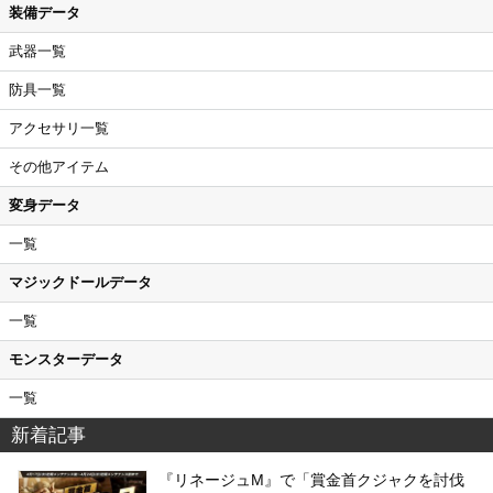
装備データ
武器一覧
防具一覧
アクセサリ一覧
その他アイテム
変身データ
一覧
マジックドールデータ
一覧
モンスターデータ
一覧
新着記事
『リネージュM』で「賞金首クジャクを討伐