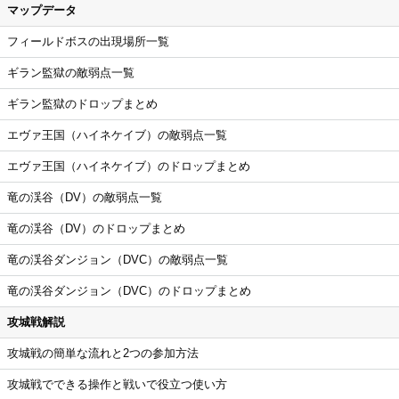
マップデータ
フィールドボスの出現場所一覧
ギラン監獄の敵弱点一覧
ギラン監獄のドロップまとめ
エヴァ王国（ハイネケイブ）の敵弱点一覧
エヴァ王国（ハイネケイブ）のドロップまとめ
竜の渓谷（DV）の敵弱点一覧
竜の渓谷（DV）のドロップまとめ
竜の渓谷ダンジョン（DVC）の敵弱点一覧
竜の渓谷ダンジョン（DVC）のドロップまとめ
攻城戦解説
攻城戦の簡単な流れと2つの参加方法
攻城戦でできる操作と戦いで役立つ使い方