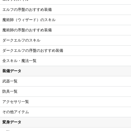
エルフの序盤のおすすめ装備
魔術師（ウィザード）のスキル
魔術師の序盤のおすすめ装備
ダークエルフのスキル
ダークエルフの序盤のおすすめ装備
全スキル・魔法一覧
装備データ
武器一覧
防具一覧
アクセサリ一覧
その他アイテム
変身データ