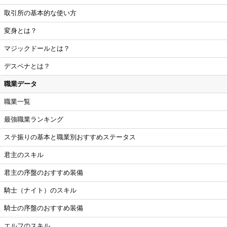
取引所の基本的な使い方
変身とは？
マジックドールとは？
デスペナとは？
職業データ
職業一覧
最強職業ランキング
ステ振りの基本と職業別おすすめステータス
君主のスキル
君主の序盤のおすすめ装備
騎士（ナイト）のスキル
騎士の序盤のおすすめ装備
エルフのスキル