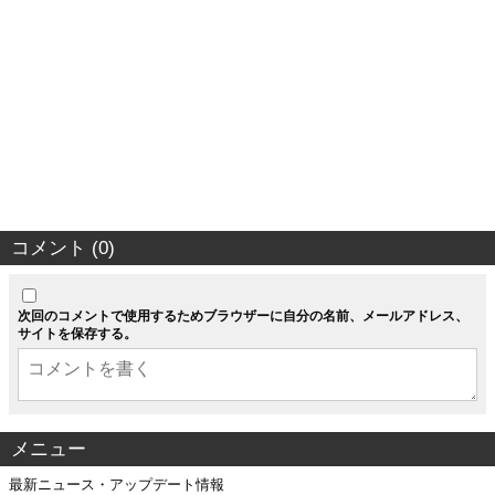
コメント (0)
次回のコメントで使用するためブラウザーに自分の名前、メールアドレス、
サイトを保存する。
メニュー
最新ニュース・アップデート情報