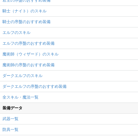
君主の序盤のおすすめ装備
騎士（ナイト）のスキル
騎士の序盤のおすすめ装備
エルフのスキル
エルフの序盤のおすすめ装備
魔術師（ウィザード）のスキル
魔術師の序盤のおすすめ装備
ダークエルフのスキル
ダークエルフの序盤のおすすめ装備
全スキル・魔法一覧
装備データ
武器一覧
防具一覧