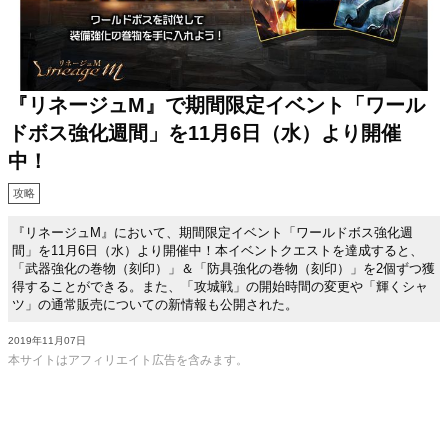
『リネージュM』で期間限定イベント「ワール
ドボス強化週間」を11月6日（水）より開催
中！
攻略
『リネージュM』において、期間限定イベント「ワールドボス強化週
間」を11月6日（水）より開催中！本イベントクエストを達成すると、
「武器強化の巻物（刻印）」＆「防具強化の巻物（刻印）」を2個ずつ獲
得することができる。また、「攻城戦」の開始時間の変更や「輝くシャ
ツ」の通常販売についての新情報も公開された。
2019年11月07日
本サイトはアフィリエイト広告を含みます。