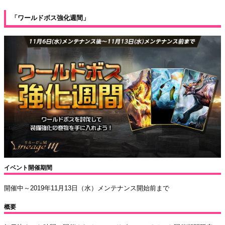
「ワールドボス強化週間」
イベント開催期間
開催中～2019年11月13日（水）メンテナンス開始前まで
概要