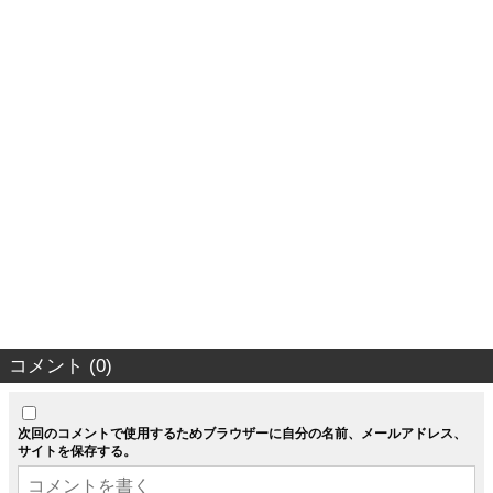
コメント (0)
次回のコメントで使用するためブラウザーに自分の名前、メールアドレス、
サイトを保存する。