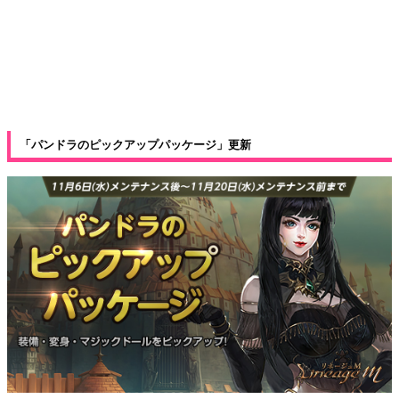
「パンドラのピックアップパッケージ」更新