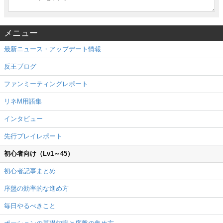
メニュー
最新ニュース・アップデート情報
反王ブログ
ファンミーティングレポート
リネM用語集
インタビュー
先行プレイレポート
初心者向け（Lv1～45）
初心者記事まとめ
序盤の効率的な進め方
毎日やるべきこと