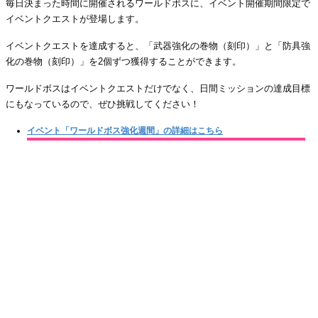
毎日決まった時間に開催されるワールドボスに、イベント開催期間限定で
イベントクエストが登場します。
イベントクエストを達成すると、「武器強化の巻物（刻印）」と「防具強
化の巻物（刻印）」を2個ずつ獲得することができます。
ワールドボスはイベントクエストだけでなく、日間ミッションの達成目標
にもなっているので、ぜひ挑戦してください！
イベント「ワールドボス強化週間」の詳細はこちら