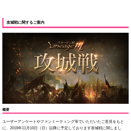
攻城戦に関するご案内
概要
ユーザーアンケートやファンミーティング等でいただいたご意見をもと
に、2019年11月10日（日）以降に予定しております攻城戦に関しまし