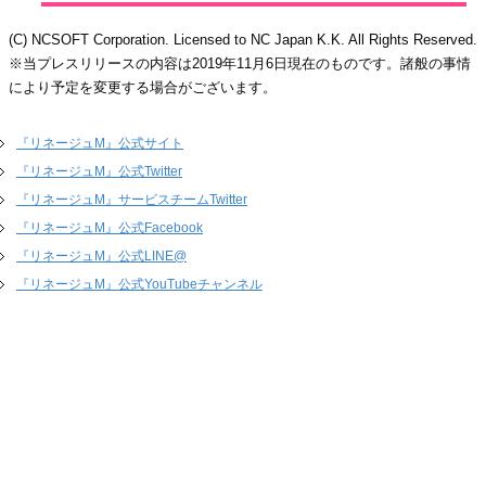
(C) NCSOFT Corporation. Licensed to NC Japan K.K. All Rights Reserved.
※当プレスリリースの内容は2019年11月6日現在のものです。諸般の事情
により予定を変更する場合がございます。
『リネージュM』公式サイト
『リネージュM』公式Twitter
『リネージュM』サービスチームTwitter
『リネージュM』公式Facebook
『リネージュM』公式LINE@
『リネージュM』公式YouTubeチャンネル