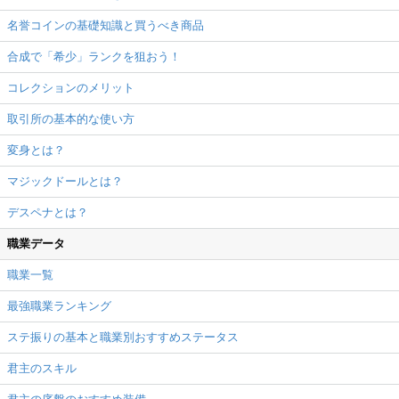
名誉コインの基礎知識と買うべき商品
合成で「希少」ランクを狙おう！
コレクションのメリット
取引所の基本的な使い方
変身とは？
マジックドールとは？
デスペナとは？
職業データ
職業一覧
最強職業ランキング
ステ振りの基本と職業別おすすめステータス
君主のスキル