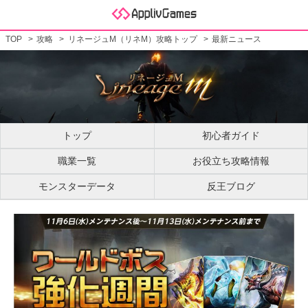
TOP
攻略
リネージュM（リネM）攻略トップ
最新ニュース
トップ
初心者ガイド
職業一覧
お役立ち攻略情報
モンスターデータ
反王ブログ