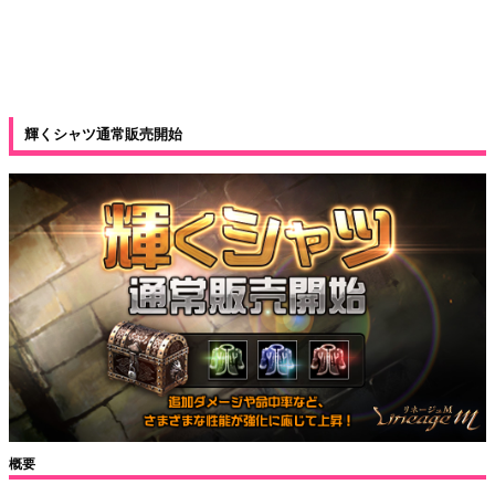
輝くシャツ通常販売開始
概要