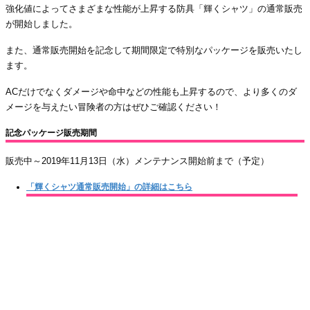
強化値によってさまざまな性能が上昇する防具「輝くシャツ」の通常販売
が開始しました。
また、通常販売開始を記念して期間限定で特別なパッケージを販売いたし
ます。
ACだけでなくダメージや命中などの性能も上昇するので、より多くのダ
メージを与えたい冒険者の方はぜひご確認ください！
記念パッケージ販売期間
販売中～2019年11月13日（水）メンテナンス開始前まで（予定）
「輝くシャツ通常販売開始」の詳細はこちら