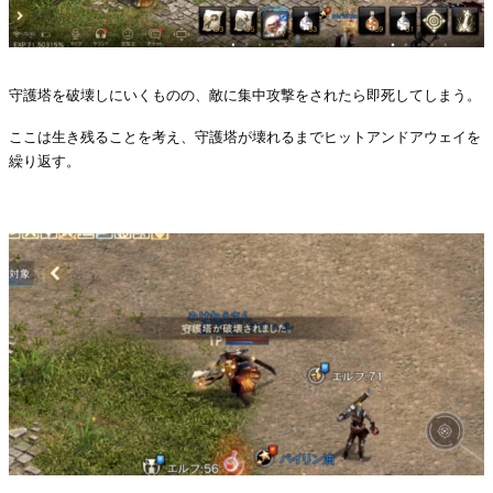
守護塔を破壊しにいくものの、敵に集中攻撃をされたら即死してしまう。
ここは生き残ることを考え、守護塔が壊れるまでヒットアンドアウェイを
繰り返す。
・