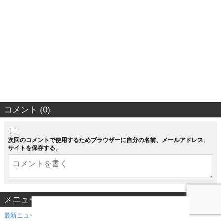
コメント (0)
次回のコメントで使用するためブラウザーに自分の名前、メールアドレス、
サイトを保存する。
メニュー
最新ニュース・アップデート情報