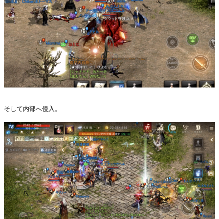
そして内部へ侵入。