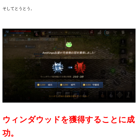
そしてとうとう。
・
ウィンダウッドを獲得することに成
功。