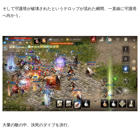
そして守護塔が破壊されたというテロップが流れた瞬間、一直線に守護塔
へ向かう。
・
大量の敵の中、決死のダイブを決行。
・