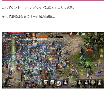
これでケント、ウィンダウッドは落とすことに成功。
そして最後は全員でオーク城の防衛に。
・
・