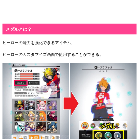
メダルとは？
ヒーローの能力を強化できるアイテム。
ヒーローのカスタマイズ画面で使用することができる。