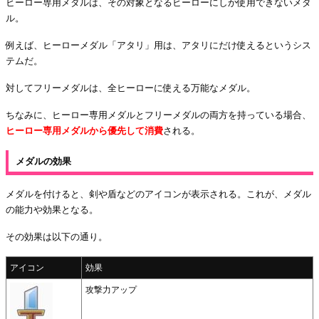
ヒーロー専用メダルは、その対象となるヒーローにしか使用できないメダ
ル。
例えば、ヒーローメダル「アタリ」用は、アタリにだけ使えるというシス
テムだ。
対してフリーメダルは、全ヒーローに使える万能なメダル。
ちなみに、ヒーロー専用メダルとフリーメダルの両方を持っている場合、
ヒーロー専用メダルから優先して消費
される。
メダルの効果
メダルを付けると、剣や盾などのアイコンが表示される。これが、メダル
の能力や効果となる。
その効果は以下の通り。
アイコン
効果
攻撃力アップ