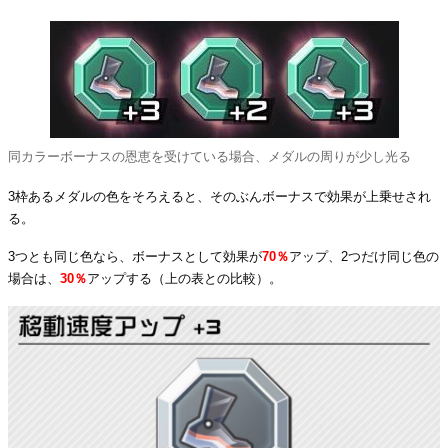
同カラーボーナスの恩恵を受けている場合、メダルの周りが少し光る
3枠あるメダルの色をそろえると、そのぶんボーナスで効果が上乗せされ
る。
3つとも同じ色なら、ボーナスとして効果が
70％
アップ、2つだけ同じ色の
場合は、
30％
アップする（上の表との比較）。