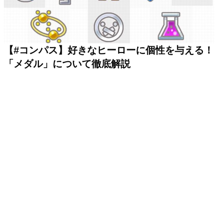
【#コンパス】好きなヒーローに個性を与える！
「メダル」について徹底解説