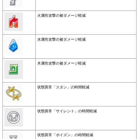
火属性攻撃の被ダメージ軽減
水属性攻撃の被ダメージ軽減
木属性攻撃の被ダメージ軽減
状態異常「スタン」の時間軽減
状態異常「サイレント」の時間軽減
状態異常「ポイズン」の時間軽減