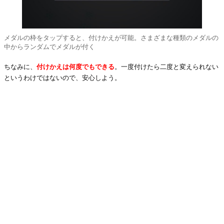
メダルの枠をタップすると、付けかえが可能。さまざまな種類のメダルの
中からランダムでメダルが付く
ちなみに、
付けかえは何度でもできる
。一度付けたら二度と変えられない
というわけではないので、安心しよう。