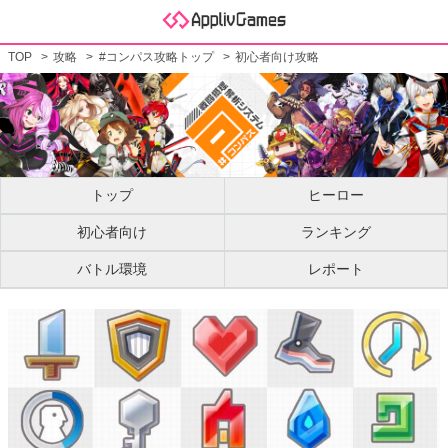
TOP
攻略
#コンパス攻略トップ
初心者向け攻略
トップ
ヒーロー
初心者向け
ランキング
バトル環境
レポート