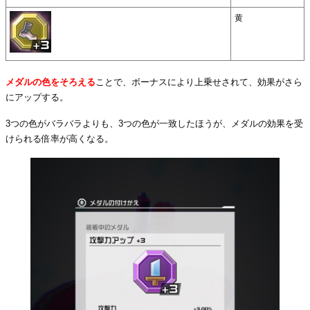
黄
メダルの色をそろえる
ことで、ボーナスにより上乗せされて、効果がさら
にアップする。
3つの色がバラバラよりも、3つの色が一致したほうが、メダルの効果を受
けられる倍率が高くなる。