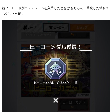
新ヒーローや別コスチュームを入手したときはもちろん、重複した場合で
もゲット可能。