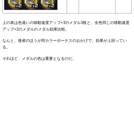
上の表は色違いの移動速度アップ+3のメダル3枚と、全色同じの移動速度
アップ+2のメダルのメダル効果比較。
なんと、後者のほうが同カラーボーナスのおかげで、効果が上回ってい
る。
それほど、メダルの色は重要となるのだ。