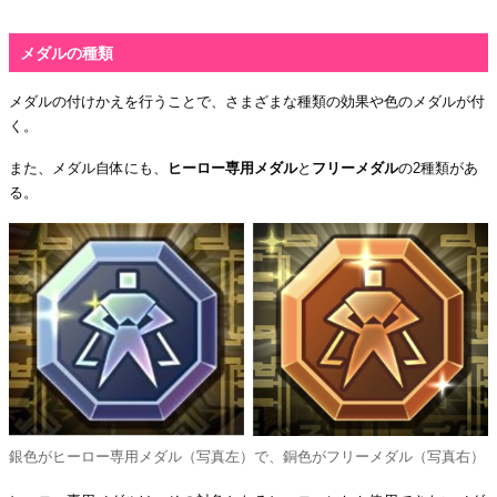
メダルの種類
メダルの付けかえを行うことで、さまざまな種類の効果や色のメダルが付
く。
また、メダル自体にも、
ヒーロー専用メダル
と
フリーメダル
の2種類があ
る。
銀色がヒーロー専用メダル（写真左）で、銅色がフリーメダル（写真右）