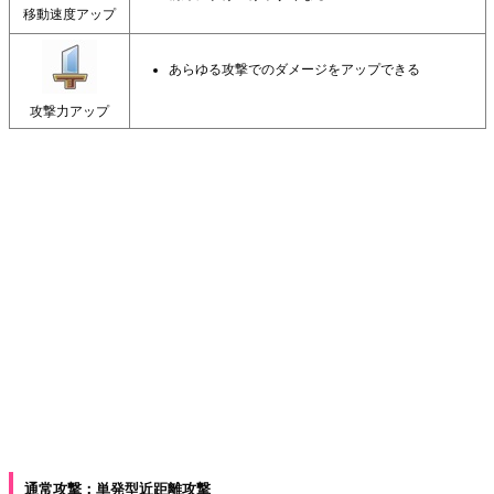
移動速度アップ
あらゆる攻撃でのダメージをアップできる
攻撃力アップ
通常攻撃：単発型近距離攻撃