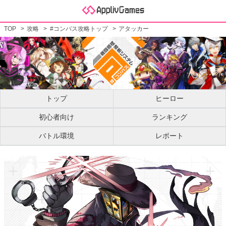
TOP
攻略
#コンパス攻略トップ
アタッカー
トップ
ヒーロー
初心者向け
ランキング
バトル環境
レポート