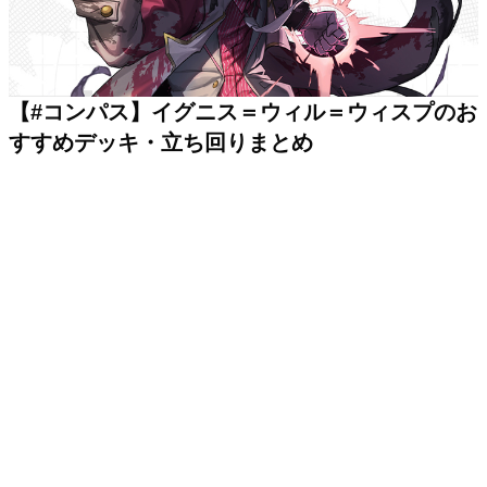
【#コンパス】イグニス＝ウィル＝ウィスプのお
すすめデッキ・立ち回りまとめ