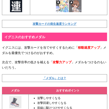
攻撃カードの発生速度ランキング
イグニスのおすすめメダル
イグニスには、攻撃カードを当てやすくするために「
移動速度アップ
」メ
ダルを最優先でつけるのがおすすめ。
次点で、攻撃倍率の低さを補える「
攻撃力アップ
」メダルをつけるのもい
いだろう。
「メダル」とは？
メダル
おすすめポイント
追撃しやすくなる
攻撃回避しやすくなる
前線に駆けつけやすくなる