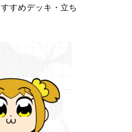
おすすめデッキ・立ち