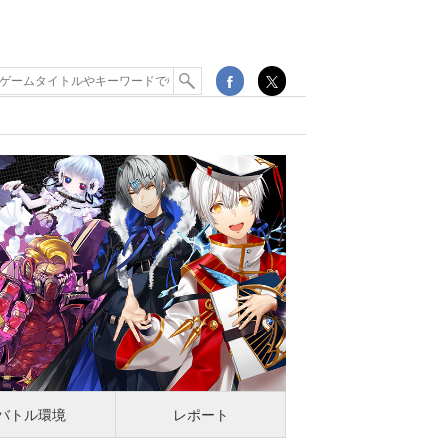
バトル環境
レポート