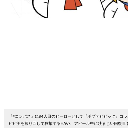
『#コンパス』に94人目のヒーローとして『ポプテピピック』コ
ピピ美を振り回して攻撃するHAや、アピール中に凄まじい回復量