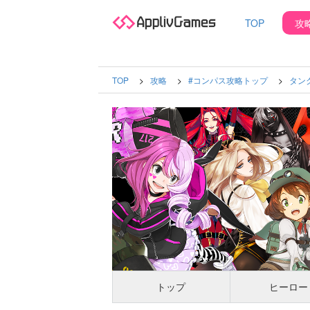
TOP
攻
TOP
攻略
#コンパス攻略トップ
タン
トップ
ヒーロー