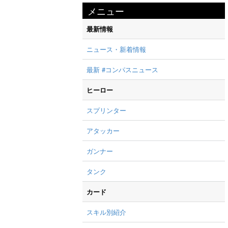
メニュー
最新情報
ニュース・新着情報
最新 #コンパスニュース
ヒーロー
スプリンター
アタッカー
ガンナー
タンク
カード
スキル別紹介