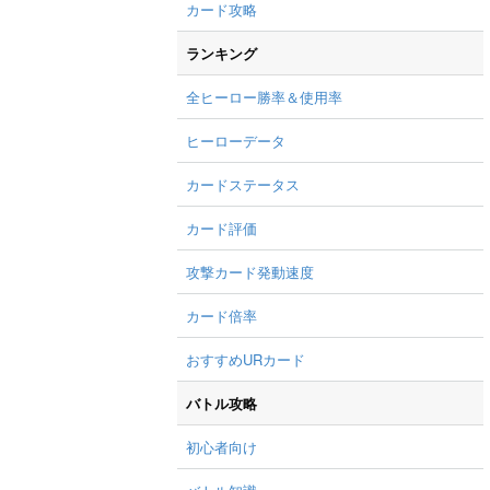
カード攻略
ランキング
全ヒーロー勝率＆使用率
ヒーローデータ
カードステータス
カード評価
攻撃カード発動速度
カード倍率
おすすめURカード
バトル攻略
初心者向け