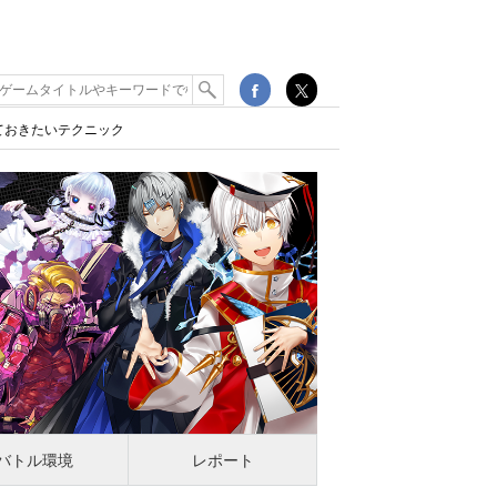
ておきたいテクニック
バトル環境
レポート