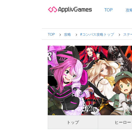
TOP
攻
TOP
攻略
#コンパス攻略トップ
ステ
トップ
ヒーロー