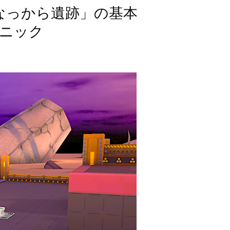
なっから遺跡」の基本
ニック