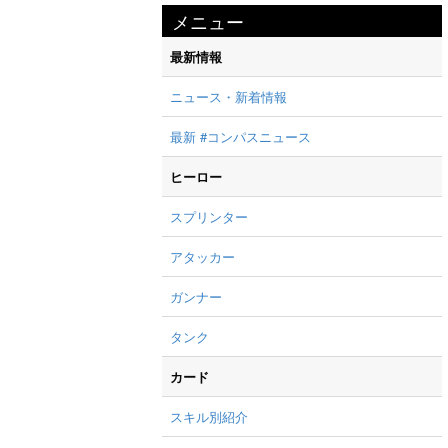
メニュー
最新情報
ニュース・新着情報
最新 #コンパスニュース
ヒーロー
スプリンター
アタッカー
ガンナー
タンク
カード
スキル別紹介