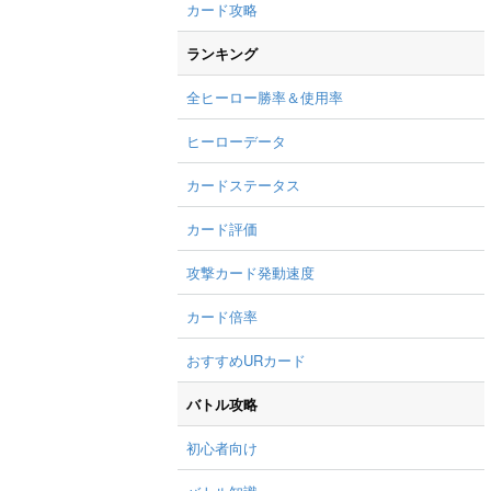
カード攻略
ランキング
全ヒーロー勝率＆使用率
ヒーローデータ
カードステータス
カード評価
攻撃カード発動速度
カード倍率
おすすめURカード
バトル攻略
初心者向け