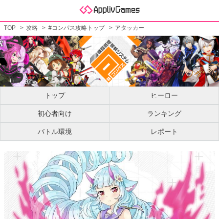
TOP
攻略
#コンパス攻略トップ
アタッカー
トップ
ヒーロー
初心者向け
ランキング
バトル環境
レポート